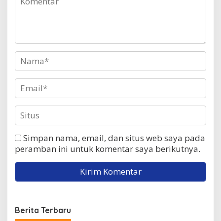
Simpan nama, email, dan situs web saya pada
peramban ini untuk komentar saya berikutnya.
Berita Terbaru