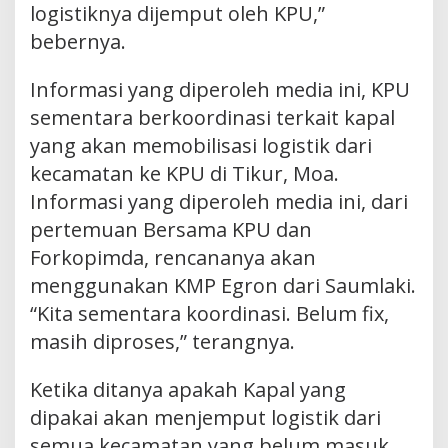
logistiknya dijemput oleh KPU,”
bebernya.
Informasi yang diperoleh media ini, KPU
sementara berkoordinasi terkait kapal
yang akan memobilisasi logistik dari
kecamatan ke KPU di Tikur, Moa.
Informasi yang diperoleh media ini, dari
pertemuan Bersama KPU dan
Forkopimda, rencananya akan
menggunakan KMP Egron dari Saumlaki.
“Kita sementara koordinasi. Belum fix,
masih diproses,” terangnya.
Ketika ditanya apakah Kapal yang
dipakai akan menjemput logistik dari
semua kecamatan yang belum masuk,