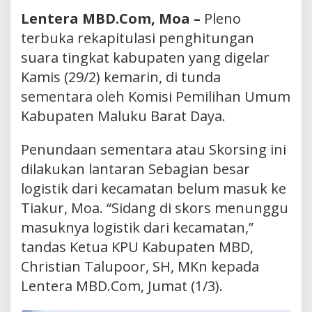
Lentera MBD.Com, Moa –
Pleno
terbuka rekapitulasi penghitungan
suara tingkat kabupaten yang digelar
Kamis (29/2) kemarin, di tunda
sementara oleh Komisi Pemilihan Umum
Kabupaten Maluku Barat Daya.
Penundaan sementara atau Skorsing ini
dilakukan lantaran Sebagian besar
logistik dari kecamatan belum masuk ke
Tiakur, Moa. “Sidang di skors menunggu
masuknya logistik dari kecamatan,”
tandas Ketua KPU Kabupaten MBD,
Christian Talupoor, SH, MKn kepada
Lentera MBD.Com, Jumat (1/3).