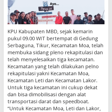
KPU Kabupaten MBD, sejak kemarin
pukul 09.00 WIT bertempat di Gedung
Serbaguna, Tikur, Kecamatan Moa, telah
membuka sidang pleno rekapitulasi dan
telah menyelesaikan tiga kecamatan.
Kecamatan yang telah dilakukan pelno
rekapitulasi yakni Kecamatan Moa,
Kecamatan Leti dan Kecamatan Lakor.
Untuk tiga kecamatan ini cukup dekat
dan bisa dimobilisasi dengan alat
transportasi darat dan speedboat.
“Untuk Kecamatan Moa, Leti dan Lakor,