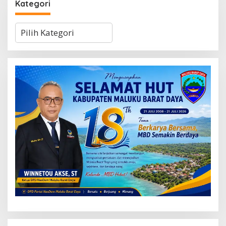
Kategori
Kategori