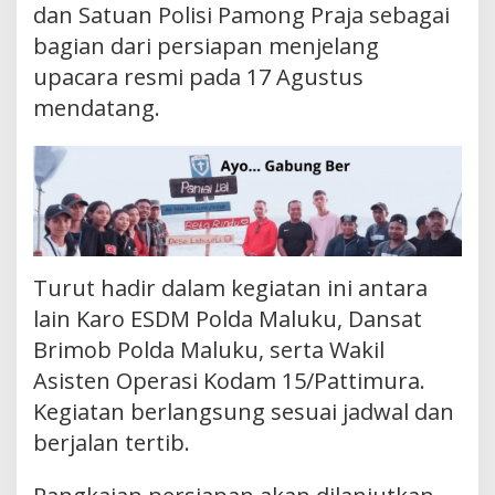
dan Satuan Polisi Pamong Praja sebagai
bagian dari persiapan menjelang
upacara resmi pada 17 Agustus
mendatang.
Turut hadir dalam kegiatan ini antara
lain Karo ESDM Polda Maluku, Dansat
Brimob Polda Maluku, serta Wakil
Asisten Operasi Kodam 15/Pattimura.
Kegiatan berlangsung sesuai jadwal dan
berjalan tertib.