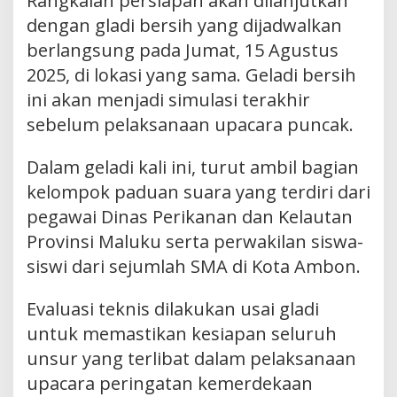
Rangkaian persiapan akan dilanjutkan
dengan gladi bersih yang dijadwalkan
berlangsung pada Jumat, 15 Agustus
2025, di lokasi yang sama. Geladi bersih
ini akan menjadi simulasi terakhir
sebelum pelaksanaan upacara puncak.
Dalam geladi kali ini, turut ambil bagian
kelompok paduan suara yang terdiri dari
pegawai Dinas Perikanan dan Kelautan
Provinsi Maluku serta perwakilan siswa-
siswi dari sejumlah SMA di Kota Ambon.
Evaluasi teknis dilakukan usai gladi
untuk memastikan kesiapan seluruh
unsur yang terlibat dalam pelaksanaan
upacara peringatan kemerdekaan