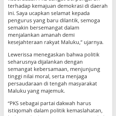
terhadap kemajuan demokrasi di daerah
ini. Saya ucapkan selamat kepada
pengurus yang baru dilantik, semoga
semakin bersemangat dalam
menjalankan amanah demi
kesejahteraan rakyat Maluku,” ujarnya.
Lewerissa menegaskan bahwa politik
seharusnya dijalankan dengan
semangat kebersamaan, menjunjung
tinggi nilai moral, serta menjaga
persaudaraan di tengah masyarakat
Maluku yang majemuk.
“PKS sebagai partai dakwah harus
istiqomah dalam politik kemaslahatan,