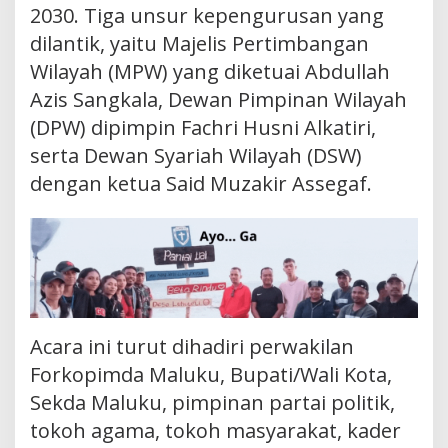
2030. Tiga unsur kepengurusan yang
dilantik, yaitu Majelis Pertimbangan
Wilayah (MPW) yang diketuai Abdullah
Azis Sangkala, Dewan Pimpinan Wilayah
(DPW) dipimpin Fachri Husni Alkatiri,
serta Dewan Syariah Wilayah (DSW)
dengan ketua Said Muzakir Assegaf.
Acara ini turut dihadiri perwakilan
Forkopimda Maluku, Bupati/Wali Kota,
Sekda Maluku, pimpinan partai politik,
tokoh agama, tokoh masyarakat, kader