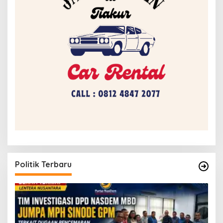
Politik Terbaru