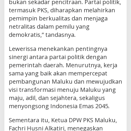
bukan sekadar pencitraan. Partai politik,
termasuk PKS, diharapkan melahirkan
pemimpin berkualitas dan menjaga
netralitas dalam pemilu yang
demokratis,” tandasnya.
Lewerissa menekankan pentingnya
sinergi antara partai politik dengan
pemerintah daerah. Menurutnya, kerja
sama yang baik akan mempercepat
pembangunan Maluku dan mewujudkan
visi transformasi menuju Maluku yang
maju, adil, dan sejahtera, sekaligus
menyongsong Indonesia Emas 2045.
Sementara itu, Ketua DPW PKS Maluku,
Fachri Husni Alkatiri, menegaskan