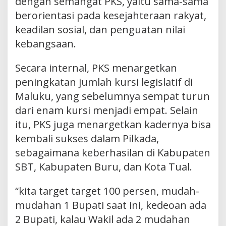
dengan semangat PKS, yaitu sama-sama
berorientasi pada kesejahteraan rakyat,
keadilan sosial, dan penguatan nilai
kebangsaan.
Secara internal, PKS menargetkan
peningkatan jumlah kursi legislatif di
Maluku, yang sebelumnya sempat turun
dari enam kursi menjadi empat. Selain
itu, PKS juga menargetkan kadernya bisa
kembali sukses dalam Pilkada,
sebagaimana keberhasilan di Kabupaten
SBT, Kabupaten Buru, dan Kota Tual.
“kita target target 100 persen, mudah-
mudahan 1 Bupati saat ini, kedeoan ada
2 Bupati, kalau Wakil ada 2 mudahan