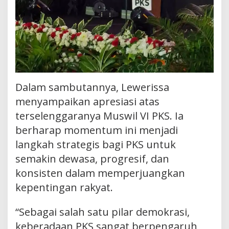
Dalam sambutannya, Lewerissa
menyampaikan apresiasi atas
terselenggaranya Muswil VI PKS. Ia
berharap momentum ini menjadi
langkah strategis bagi PKS untuk
semakin dewasa, progresif, dan
konsisten dalam memperjuangkan
kepentingan rakyat.
“Sebagai salah satu pilar demokrasi,
keberadaan PKS sangat berpengaruh