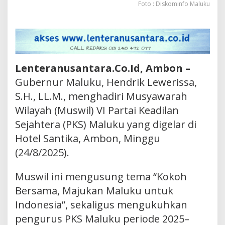
Foto : Diskominfo Maluku
Lenteranusantara.Co.Id, Ambon –
Gubernur Maluku, Hendrik Lewerissa,
S.H., LL.M., menghadiri Musyawarah
Wilayah (Muswil) VI Partai Keadilan
Sejahtera (PKS) Maluku yang digelar di
Hotel Santika, Ambon, Minggu
(24/8/2025).
Muswil ini mengusung tema “Kokoh
Bersama, Majukan Maluku untuk
Indonesia”, sekaligus mengukuhkan
pengurus PKS Maluku periode 2025–