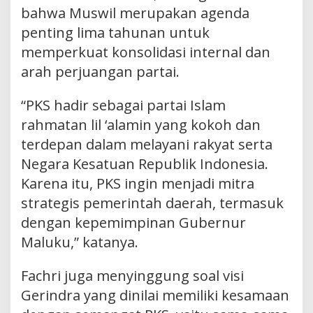
bahwa Muswil merupakan agenda
penting lima tahunan untuk
memperkuat konsolidasi internal dan
arah perjuangan partai.
“PKS hadir sebagai partai Islam
rahmatan lil ‘alamin yang kokoh dan
terdepan dalam melayani rakyat serta
Negara Kesatuan Republik Indonesia.
Karena itu, PKS ingin menjadi mitra
strategis pemerintah daerah, termasuk
dengan kepemimpinan Gubernur
Maluku,” katanya.
Fachri juga menyinggung soal visi
Gerindra yang dinilai memiliki kesamaan