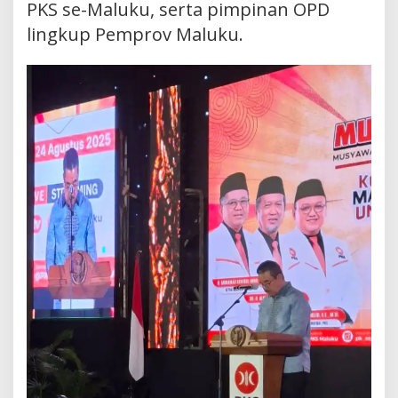
PKS se-Maluku, serta pimpinan OPD
lingkup Pemprov Maluku.