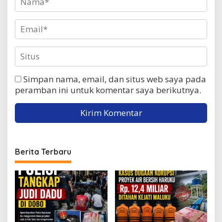
Simpan nama, email, dan situs web saya pada
peramban ini untuk komentar saya berikutnya.
Berita Terbaru