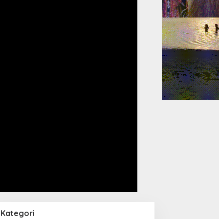
Kategori