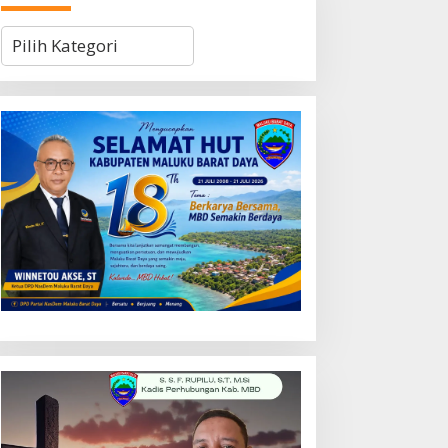
Kategori