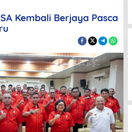
PSA Kembali Berjaya Pasca
ru