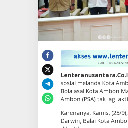
Lenteranusantara.Co.
sosial melanda Kota Amb
Bola asal Kota Ambon Ma
Ambon (PSA) tak lagi akt
Karenanya, Kamis, (25/9)
Darwin, Balai Kota Ambo