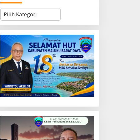
Kategori