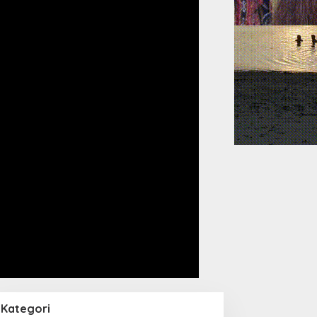
Kategori