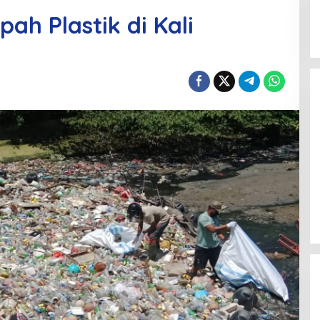
ah Plastik di Kali