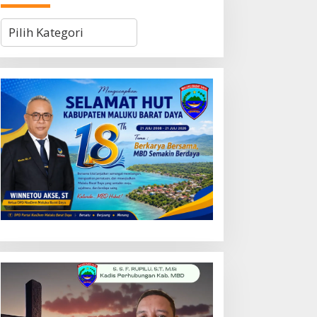
Kategori