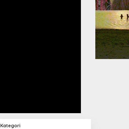
Kategori