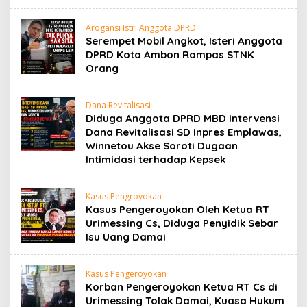
Arogansi Istri Anggota DPRD
Serempet Mobil Angkot, Isteri Anggota
DPRD Kota Ambon Rampas STNK
Orang
Dana Revitalisasi
Diduga Anggota DPRD MBD Intervensi
Dana Revitalisasi SD Inpres Emplawas,
Winnetou Akse Soroti Dugaan
Intimidasi terhadap Kepsek
Kasus Pengroyokan
Kasus Pengeroyokan Oleh Ketua RT
Urimessing Cs, Diduga Penyidik Sebar
Isu Uang Damai
Kasus Pengeroyokan
Korban Pengeroyokan Ketua RT Cs di
Urimessing Tolak Damai, Kuasa Hukum