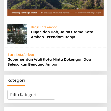
Banjir Kota Ambon
Hujan dan Rob, Jalan Utama Kota
Ambon Terendam Banjir
Banjir Kota Ambon
Gubernur dan Wali Kota Minta Dukungan Doa
Selesaikan Bencana Ambon
Kategori
Kategori