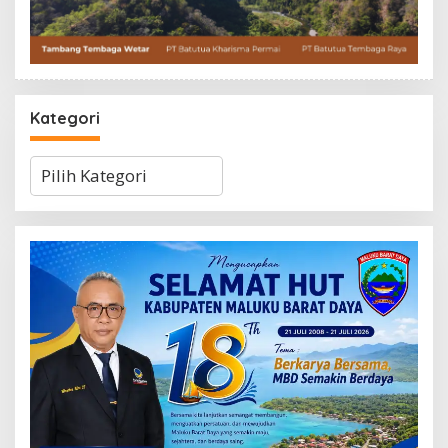
Kategori
Kategori