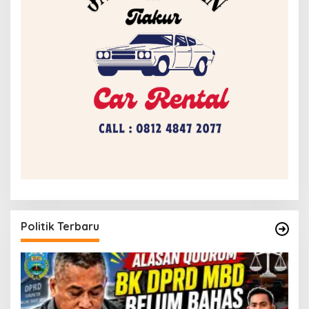
Politik Terbaru