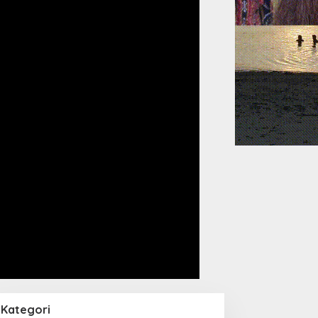
Kategori