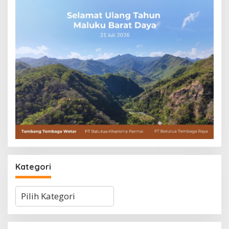
Kategori
Kategori