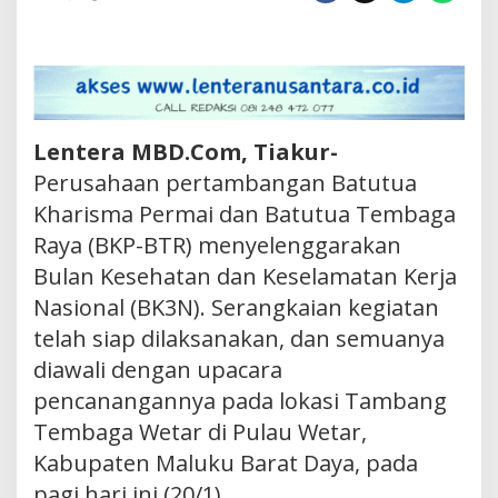
Lentera MBD.Com, Tiakur-
Perusahaan pertambangan Batutua
Kharisma Permai dan Batutua Tembaga
Raya (BKP-BTR) menyelenggarakan
Bulan Kesehatan dan Keselamatan Kerja
Nasional (BK3N). Serangkaian kegiatan
telah siap dilaksanakan, dan semuanya
diawali dengan upacara
pencanangannya pada lokasi Tambang
Tembaga Wetar di Pulau Wetar,
Kabupaten Maluku Barat Daya, pada
pagi hari ini (20/1).