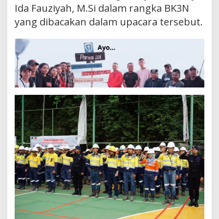
Ida Fauziyah, M.Si dalam rangka BK3N
yang dibacakan dalam upacara tersebut.