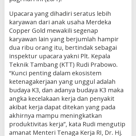
Upacara yang dihadiri seratus lebih
karyawan dari anak usaha Merdeka
Copper Gold mewakili segenap
karyawan lain yang berjumlah hampir
dua ribu orang itu, bertindak sebagai
inspektur upacara yakni Plt. Kepala
Teknik Tambang (KTT) Rudi Prabowo.
“Kunci penting dalam ekosistem
ketenagakerjaan yang unggul adalah
budaya K3, dan adanya budaya K3 maka
angka kecelakaan kerja dan penyakit
akibat kerja dapat ditekan yang pada
akhirnya mampu meningkatkan
produktivitas kerja”, kata Rudi mengutip
amanat Menteri Tenaga Kerja RI, Dr. Hj.