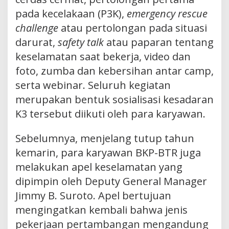
pada kecelakaan (P3K),
emergency rescue
challenge
atau pertolongan pada situasi
darurat,
safety talk
atau paparan tentang
keselamatan saat bekerja, video dan
foto, zumba dan kebersihan antar camp,
serta webinar. Seluruh kegiatan
merupakan bentuk sosialisasi kesadaran
K3 tersebut diikuti oleh para karyawan.
Sebelumnya, menjelang tutup tahun
kemarin, para karyawan BKP-BTR juga
melakukan apel keselamatan yang
dipimpin oleh Deputy General Manager
Jimmy B. Suroto. Apel bertujuan
mengingatkan kembali bahwa jenis
pekerjaan pertambangan mengandung