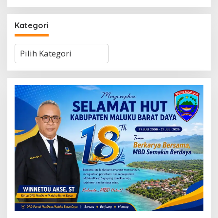
Kategori
Kategori