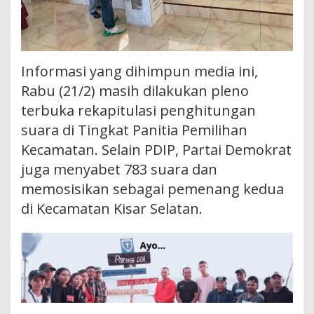
Informasi yang dihimpun media ini,
Rabu (21/2) masih dilakukan pleno
terbuka rekapitulasi penghitungan
suara di Tingkat Panitia Pemilihan
Kecamatan. Selain PDIP, Partai Demokrat
juga menyabet 783 suara dan
memosisikan sebagai pemenang kedua
di Kecamatan Kisar Selatan.