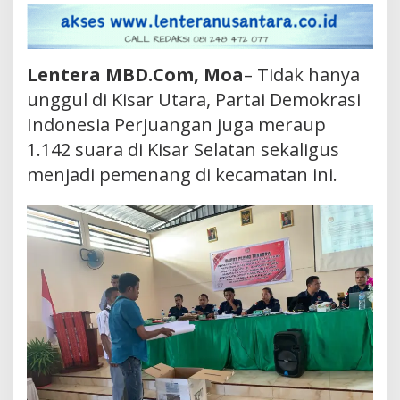
Lentera MBD.Com, Moa
– Tidak hanya
unggul di Kisar Utara, Partai Demokrasi
Indonesia Perjuangan juga meraup
1.142 suara di Kisar Selatan sekaligus
menjadi pemenang di kecamatan ini.