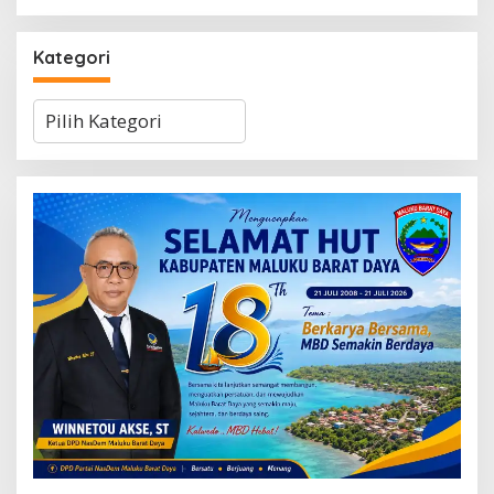
Kategori
Kategori