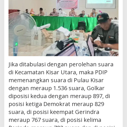
Jika ditabulasi dengan perolehan suara
di Kecamatan Kisar Utara, maka PDIP
memenangkan suara di Pulau Kisar
dengan meraup 1.536 suara, Golkar
diposisi kedua dengan meraup 897, di
posisi ketiga Demokrat meraup 829
suara, di posisi keempat Gerindra
meraup 767 suara, di posisi kelima