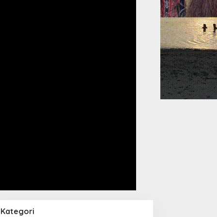
Kategori