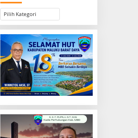
Kategori