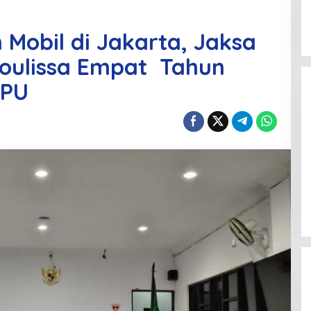
 Mobil di Jakarta, Jaksa
Soulissa Empat Tahun
PPU