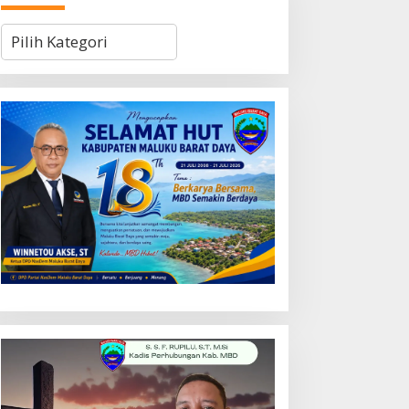
Kategori