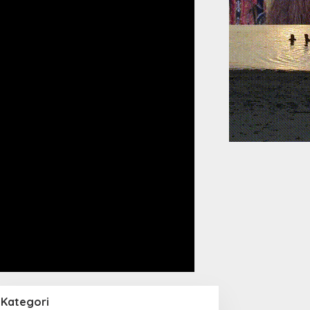
Kategori