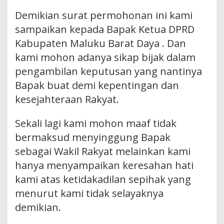
Demikian surat permohonan ini kami
sampaikan kepada Bapak Ketua DPRD
Kabupaten Maluku Barat Daya . Dan
kami mohon adanya sikap bijak dalam
pengambilan keputusan yang nantinya
Bapak buat demi kepentingan dan
kesejahteraan Rakyat.
Sekali lagi kami mohon maaf tidak
bermaksud menyinggung Bapak
sebagai Wakil Rakyat melainkan kami
hanya menyampaikan keresahan hati
kami atas ketidakadilan sepihak yang
menurut kami tidak selayaknya
demikian.