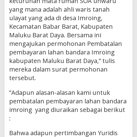
keturunan mata rumah SOA unwaru
yang mana adalah ahli waris tanah
ulayat yang ada di desa Imroing,
Kecamatan Babar Barat, Kabupaten
Maluku Barat Daya. Bersama ini
mengajukan permohonan Pembatalan
pembayaran lahan bandara Imroing
kabupaten Maluku Barat Daya,” tulis
mereka dalam surat permohonan
tersebut.
”Adapun alasan-alasan kami untuk
pembatalan pembayaran lahan bandara
imroing yang diuraikan sebagai berikut
:
Bahwa adapun pertimbangan Yuridis