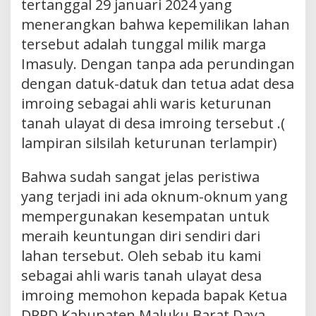
tertanggal 29 januari 2024 yang
menerangkan bahwa kepemilikan lahan
tersebut adalah tunggal milik marga
Imasuly. Dengan tanpa ada perundingan
dengan datuk-datuk dan tetua adat desa
imroing sebagai ahli waris keturunan
tanah ulayat di desa imroing tersebut .(
lampiran silsilah keturunan terlampir)
Bahwa sudah sangat jelas peristiwa
yang terjadi ini ada oknum-oknum yang
mempergunakan kesempatan untuk
meraih keuntungan diri sendiri dari
lahan tersebut. Oleh sebab itu kami
sebagai ahli waris tanah ulayat desa
imroing memohon kepada bapak Ketua
DPRD Kabupaten Maluku Barat Daya