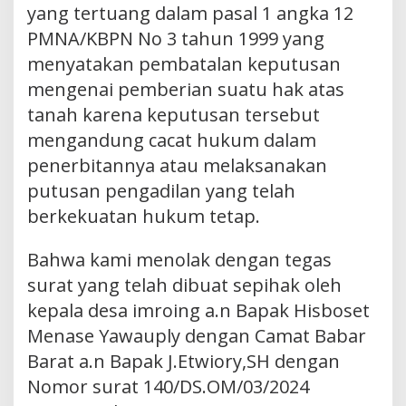
yang tertuang dalam pasal 1 angka 12
PMNA/KBPN No 3 tahun 1999 yang
menyatakan pembatalan keputusan
mengenai pemberian suatu hak atas
tanah karena keputusan tersebut
mengandung cacat hukum dalam
penerbitannya atau melaksanakan
putusan pengadilan yang telah
berkekuatan hukum tetap.
Bahwa kami menolak dengan tegas
surat yang telah dibuat sepihak oleh
kepala desa imroing a.n Bapak Hisboset
Menase Yawauply dengan Camat Babar
Barat a.n Bapak J.Etwiory,SH dengan
Nomor surat 140/DS.OM/03/2024