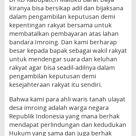
kiranya bisa bersikap adil dan bijaksana
dalam pengambilan keputusan demi
kepentingan rakyat bersama untuk
membatalkan pembayaran atas lahan
bandara Imroing. Dan kami berharap
besar kepada bapak sebagai wakil rakyat
untuk mendengar suara dan keluhan
rakyat agar bisa seadil-adilnya dalam
pengambilan keputusan demi
kesejahteraan rakyat itu sendiri.
Bahwa kami para ahli waris tanah ulayat
desa imroing adalah warga negara
Republik Indonesia yang mana berhak
mendapat perlindungan dan kedudukan
Hukum yang sama dan juga berhak