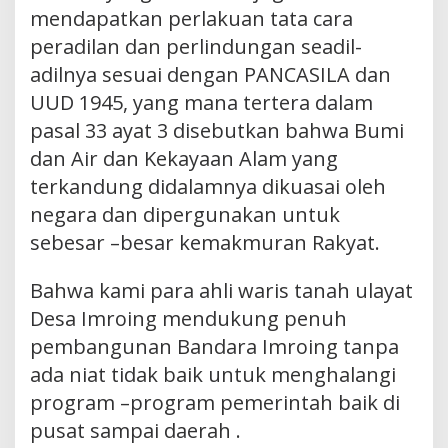
mendapatkan perlakuan tata cara
peradilan dan perlindungan seadil-
adilnya sesuai dengan PANCASILA dan
UUD 1945, yang mana tertera dalam
pasal 33 ayat 3 disebutkan bahwa Bumi
dan Air dan Kekayaan Alam yang
terkandung didalamnya dikuasai oleh
negara dan dipergunakan untuk
sebesar –besar kemakmuran Rakyat.
Bahwa kami para ahli waris tanah ulayat
Desa Imroing mendukung penuh
pembangunan Bandara Imroing tanpa
ada niat tidak baik untuk menghalangi
program –program pemerintah baik di
pusat sampai daerah .