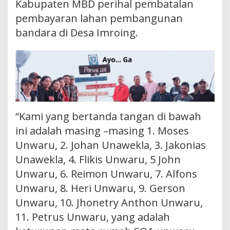
Kabupaten MBD perihal pembatalan
pembayaran lahan pembangunan
bandara di Desa Imroing.
“Kami yang bertanda tangan di bawah
ini adalah masing –masing 1. Moses
Unwaru, 2. Johan Unawekla, 3. Jakonias
Unawekla, 4. Flikis Unwaru, 5 John
Unwaru, 6. Reimon Unwaru, 7. Alfons
Unwaru, 8. Heri Unwaru, 9. Gerson
Unwaru, 10. Jhonetry Anthon Unwaru,
11. Petrus Unwaru, yang adalah