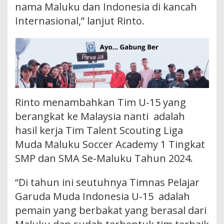
nama Maluku dan Indonesia di kancah
Internasional,” lanjut Rinto.
Rinto menambahkan Tim U-15 yang
berangkat ke Malaysia nanti adalah
hasil kerja Tim Talent Scouting Liga
Muda Maluku Soccer Academy 1 Tingkat
SMP dan SMA Se-Maluku Tahun 2024.
“Di tahun ini seutuhnya Timnas Pelajar
Garuda Muda Indonesia U-15 adalah
pemain yang berbakat yang berasal dari