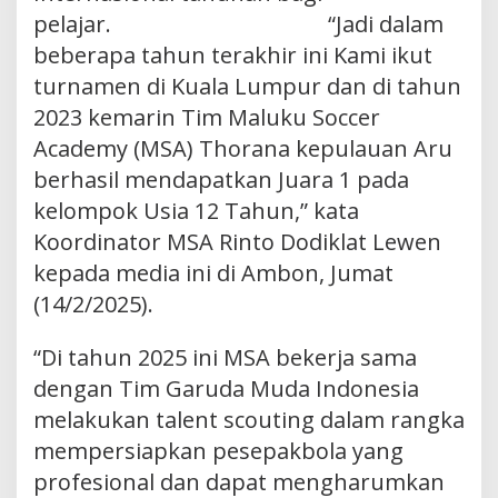
pelajar. “Jadi dalam
beberapa tahun terakhir ini Kami ikut
turnamen di Kuala Lumpur dan di tahun
2023 kemarin Tim Maluku Soccer
Academy (MSA) Thorana kepulauan Aru
berhasil mendapatkan Juara 1 pada
kelompok Usia 12 Tahun,” kata
Koordinator MSA Rinto Dodiklat Lewen
kepada media ini di Ambon, Jumat
(14/2/2025).
“Di tahun 2025 ini MSA bekerja sama
dengan Tim Garuda Muda Indonesia
melakukan talent scouting dalam rangka
mempersiapkan pesepakbola yang
profesional dan dapat mengharumkan