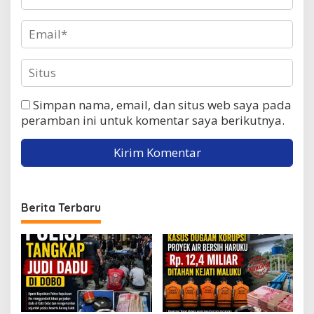
Simpan nama, email, dan situs web saya pada
peramban ini untuk komentar saya berikutnya.
Berita Terbaru