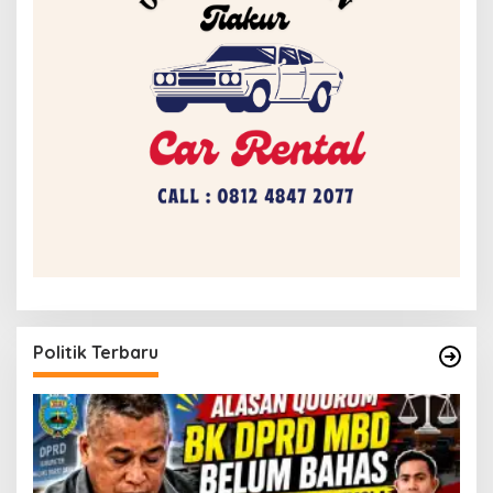
Politik Terbaru