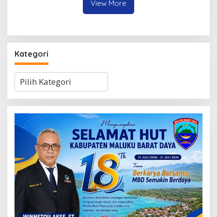
View More
Kategori
Kategori