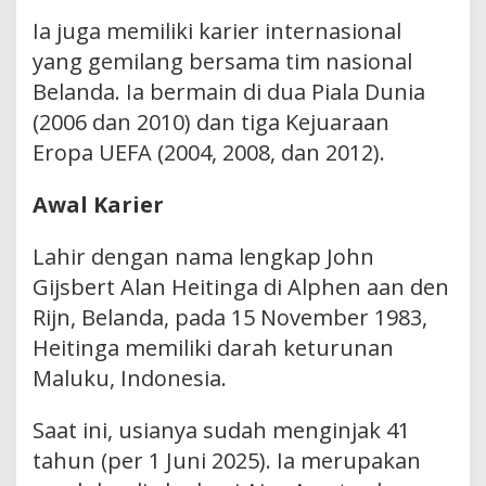
Ia juga memiliki karier internasional
yang gemilang bersama tim nasional
Belanda. Ia bermain di dua Piala Dunia
(2006 dan 2010) dan tiga Kejuaraan
Eropa UEFA (2004, 2008, dan 2012).
Awal Karier
Lahir dengan nama lengkap John
Gijsbert Alan Heitinga di Alphen aan den
Rijn, Belanda, pada 15 November 1983,
Heitinga memiliki darah keturunan
Maluku, Indonesia.
Saat ini, usianya sudah menginjak 41
tahun (per 1 Juni 2025). Ia merupakan