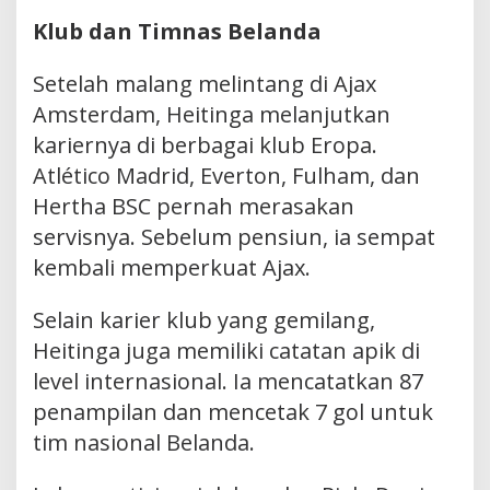
Klub dan Timnas Belanda
Setelah malang melintang di Ajax
Amsterdam, Heitinga melanjutkan
kariernya di berbagai klub Eropa.
Atlético Madrid, Everton, Fulham, dan
Hertha BSC pernah merasakan
servisnya. Sebelum pensiun, ia sempat
kembali memperkuat Ajax.
Selain karier klub yang gemilang,
Heitinga juga memiliki catatan apik di
level internasional. Ia mencatatkan 87
penampilan dan mencetak 7 gol untuk
tim nasional Belanda.