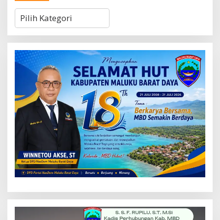
Kategori