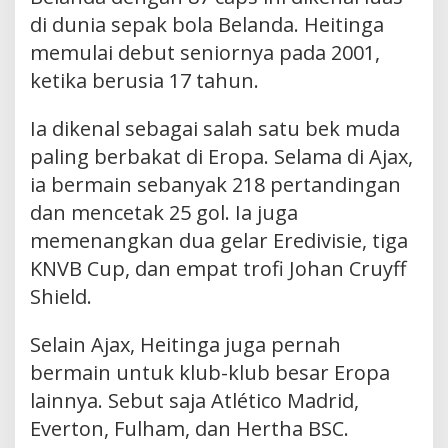
di dunia sepak bola Belanda. Heitinga
memulai debut seniornya pada 2001,
ketika berusia 17 tahun.
Ia dikenal sebagai salah satu bek muda
paling berbakat di Eropa. Selama di Ajax,
ia bermain sebanyak 218 pertandingan
dan mencetak 25 gol. Ia juga
memenangkan dua gelar Eredivisie, tiga
KNVB Cup, dan empat trofi Johan Cruyff
Shield.
Selain Ajax, Heitinga juga pernah
bermain untuk klub-klub besar Eropa
lainnya. Sebut saja Atlético Madrid,
Everton, Fulham, dan Hertha BSC.