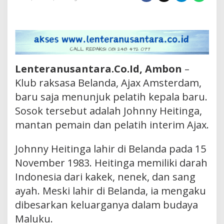
Lenteranusantara.Co.Id, Ambon
–
Klub raksasa Belanda, Ajax Amsterdam,
baru saja menunjuk pelatih kepala baru.
Sosok tersebut adalah Johnny Heitinga,
mantan pemain dan pelatih interim Ajax.
Johnny Heitinga lahir di Belanda pada 15
November 1983. Heitinga memiliki darah
Indonesia dari kakek, nenek, dan sang
ayah. Meski lahir di Belanda, ia mengaku
dibesarkan keluarganya dalam budaya
Maluku.