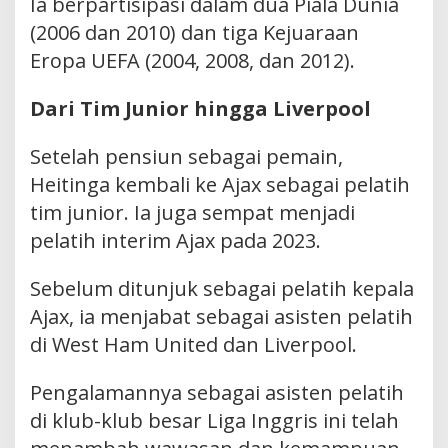
Ia berpartisipasi dalam dua Piala Dunia
(2006 dan 2010) dan tiga Kejuaraan
Eropa UEFA (2004, 2008, dan 2012).
Dari Tim Junior hingga Liverpool
Setelah pensiun sebagai pemain,
Heitinga kembali ke Ajax sebagai pelatih
tim junior. Ia juga sempat menjadi
pelatih interim Ajax pada 2023.
Sebelum ditunjuk sebagai pelatih kepala
Ajax, ia menjabat sebagai asisten pelatih
di West Ham United dan Liverpool.
Pengalamannya sebagai asisten pelatih
di klub-klub besar Liga Inggris ini telah