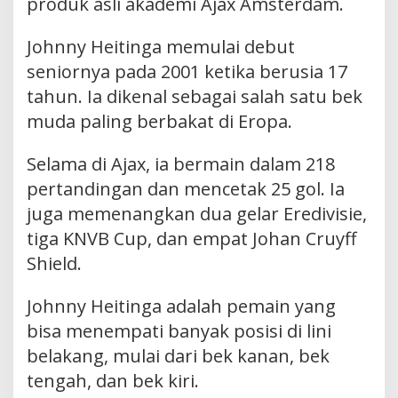
produk asli akademi Ajax Amsterdam.
Johnny Heitinga memulai debut
seniornya pada 2001 ketika berusia 17
tahun. Ia dikenal sebagai salah satu bek
muda paling berbakat di Eropa.
Selama di Ajax, ia bermain dalam 218
pertandingan dan mencetak 25 gol. Ia
juga memenangkan dua gelar Eredivisie,
tiga KNVB Cup, dan empat Johan Cruyff
Shield.
Johnny Heitinga adalah pemain yang
bisa menempati banyak posisi di lini
belakang, mulai dari bek kanan, bek
tengah, dan bek kiri.