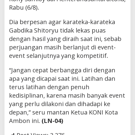
Rabu (6/8).
Dia berpesan agar karateka-karateka
Gabdika Shitoryu tidak lekas puas
dengan hasil yang diraih saat ini, sebab
perjuangan masih berlanjut di event-
event selanjutnya yang kompetitif.
“Jangan cepat berbangga diri dengan
apa yang dicapai saat ini. Latihan dan
terus latihan dengan penuh
kedisiplinan, karena masih banyak event
yang perlu dilakoni dan dihadapi ke
depan,” seru mantan Ketua KONI Kota
Ambon ini.
(LN-04)