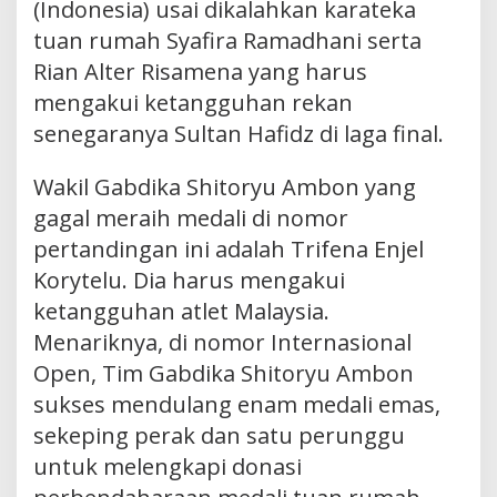
(Indonesia) usai dikalahkan karateka
tuan rumah Syafira Ramadhani serta
Rian Alter Risamena yang harus
mengakui ketangguhan rekan
senegaranya Sultan Hafidz di laga final.
Wakil Gabdika Shitoryu Ambon yang
gagal meraih medali di nomor
pertandingan ini adalah Trifena Enjel
Korytelu. Dia harus mengakui
ketangguhan atlet Malaysia.
Menariknya, di nomor Internasional
Open, Tim Gabdika Shitoryu Ambon
sukses mendulang enam medali emas,
sekeping perak dan satu perunggu
untuk melengkapi donasi