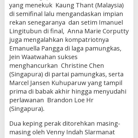
yang menekuk Kaung Thant (Malaysia)
di semifinal lalu mengandaskan impian
rekan senegaranya dan setim Imanuel
Lingitubun di final, Anna Marie Corputty
juga mengalahkan kompatriotnya
Emanuella Pangga di laga pamungkas,
Jein Waatwahan sukses
menghancurkan Christine Chen
(Singapura) di partai pamungkas, serta
Marcel Jansen Kuhuparuw yang tampil
prima di babak akhir hingga menyudahi
perlawanan Brandon Loe Hr
(Singapura).
Dua keping perak ditorehkan masing-
masing oleh Venny Indah Slarmanat