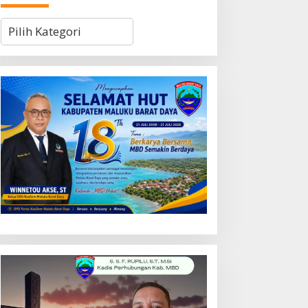
Kategori