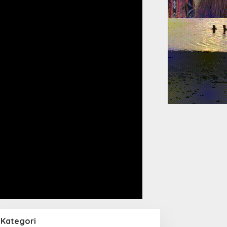
Kategori