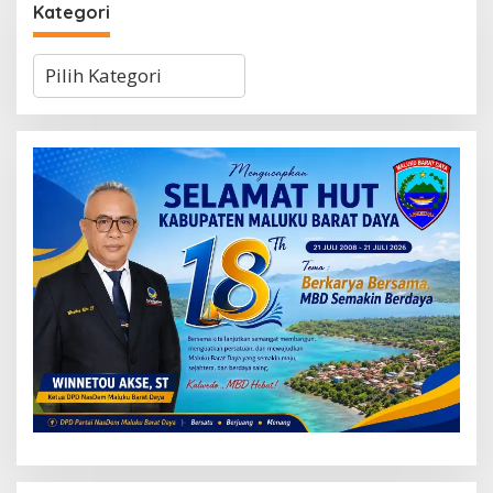
Kategori
Kategori