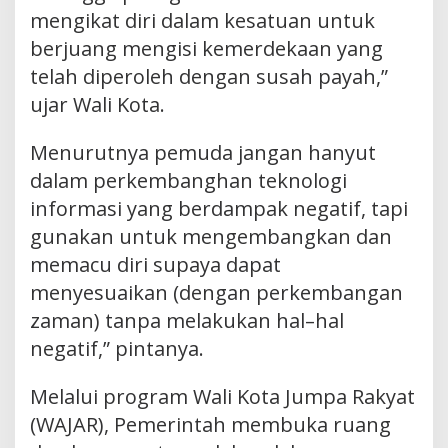
mengikat diri dalam kesatuan untuk
berjuang mengisi kemerdekaan yang
telah diperoleh dengan susah payah,”
ujar Wali Kota.
Menurutnya pemuda jangan hanyut
dalam perkembanghan teknologi
informasi yang berdampak negatif, tapi
gunakan untuk mengembangkan dan
memacu diri supaya dapat
menyesuaikan (dengan perkembangan
zaman) tanpa melakukan hal–hal
negatif,” pintanya.
Melalui program Wali Kota Jumpa Rakyat
(WAJAR), Pemerintah membuka ruang