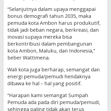
“Selanjutnya dalam upaya menggapai
bonus demografi tahun 2035, maka
pemuda kota Ambon harus produkutif,
tidak jadi beban negara, berkreasi, dan
inovasi supaya mereka bisa
berkontribusi dalam pembangunan
kota Ambon, Maluku, dan Indonesia,”
beber Wattimena.
Wali kota juga berharap, semangat dan
energi pemuda/pemudi hendaknya
dibawa ke hal – hal yang positif.
“Harapan kami semangat Sumpah
Pemuda ada pada diri pemuda/pemudi,
sehingga paling tidak akan terus