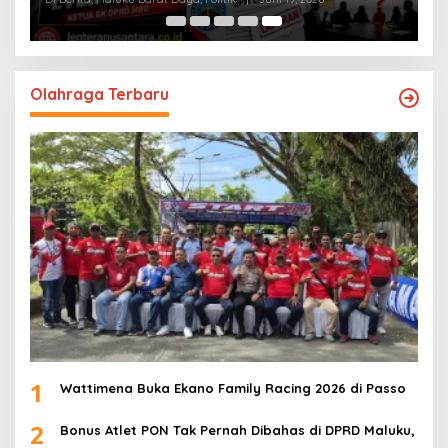
Olahraga Terbaru
1
Wattimena Buka Ekano Family Racing 2026 di Passo
2
Bonus Atlet PON Tak Pernah Dibahas di DPRD Maluku,