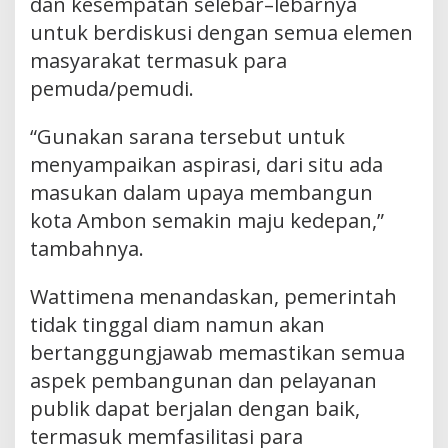
dan kesempatan selebar–lebarnya
untuk berdiskusi dengan semua elemen
masyarakat termasuk para
pemuda/pemudi.
“Gunakan sarana tersebut untuk
menyampaikan aspirasi, dari situ ada
masukan dalam upaya membangun
kota Ambon semakin maju kedepan,”
tambahnya.
Wattimena menandaskan, pemerintah
tidak tinggal diam namun akan
bertanggungjawab memastikan semua
aspek pembangunan dan pelayanan
publik dapat berjalan dengan baik,
termasuk memfasilitasi para