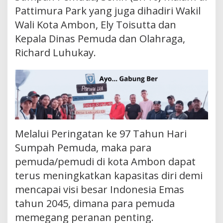
Pattimura Park yang juga dihadiri Wakil
Wali Kota Ambon, Ely Toisutta dan
Kepala Dinas Pemuda dan Olahraga,
Richard Luhukay.
Melalui Peringatan ke 97 Tahun Hari
Sumpah Pemuda, maka para
pemuda/pemudi di kota Ambon dapat
terus meningkatkan kapasitas diri demi
mencapai visi besar Indonesia Emas
tahun 2045, dimana para pemuda
memegang peranan penting.