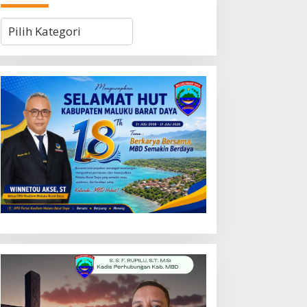
Kategori