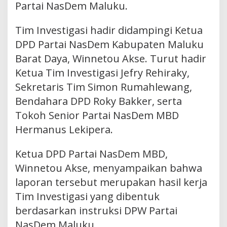
Partai NasDem Maluku.
Tim Investigasi hadir didampingi Ketua
DPD Partai NasDem Kabupaten Maluku
Barat Daya, Winnetou Akse. Turut hadir
Ketua Tim Investigasi Jefry Rehiraky,
Sekretaris Tim Simon Rumahlewang,
Bendahara DPD Roky Bakker, serta
Tokoh Senior Partai NasDem MBD
Hermanus Lekipera.
Ketua DPD Partai NasDem MBD,
Winnetou Akse, menyampaikan bahwa
laporan tersebut merupakan hasil kerja
Tim Investigasi yang dibentuk
berdasarkan instruksi DPW Partai
NasDem Maluku.