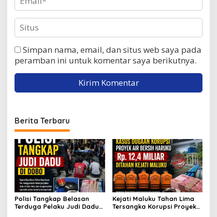
Simpan nama, email, dan situs web saya pada
peramban ini untuk komentar saya berikutnya.
Berita Terbaru
Polisi Tangkap Belasan
Kejati Maluku Tahan Lima
Terduga Pelaku Judi Dadu
Tersangka Korupsi Proyek
di Dobo, Muncul Dugaan
Air Bersih Haruku Rp12,4