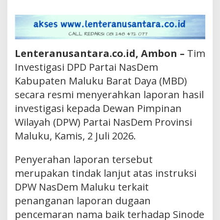
Lenteranusantara.co.id, Ambon –
Tim
Investigasi DPD Partai NasDem
Kabupaten Maluku Barat Daya (MBD)
secara resmi menyerahkan laporan hasil
investigasi kepada Dewan Pimpinan
Wilayah (DPW) Partai NasDem Provinsi
Maluku, Kamis, 2 Juli 2026.
Penyerahan laporan tersebut
merupakan tindak lanjut atas instruksi
DPW NasDem Maluku terkait
penanganan laporan dugaan
pencemaran nama baik terhadap Sinode