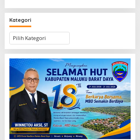
Kategori
Kategori