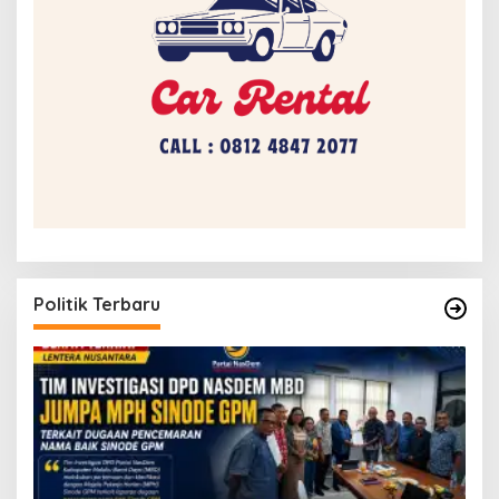
Politik Terbaru