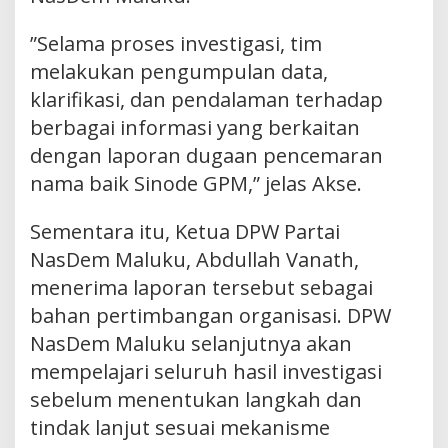
”Selama proses investigasi, tim
melakukan pengumpulan data,
klarifikasi, dan pendalaman terhadap
berbagai informasi yang berkaitan
dengan laporan dugaan pencemaran
nama baik Sinode GPM,” jelas Akse.
Sementara itu, Ketua DPW Partai
NasDem Maluku, Abdullah Vanath,
menerima laporan tersebut sebagai
bahan pertimbangan organisasi. DPW
NasDem Maluku selanjutnya akan
mempelajari seluruh hasil investigasi
sebelum menentukan langkah dan
tindak lanjut sesuai mekanisme