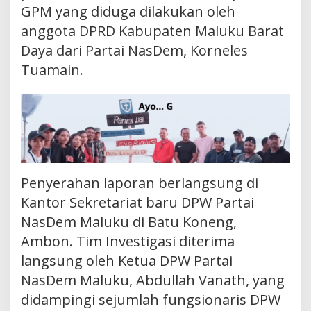
GPM yang diduga dilakukan oleh
anggota DPRD Kabupaten Maluku Barat
Daya dari Partai NasDem, Korneles
Tuamain.
Penyerahan laporan berlangsung di
Kantor Sekretariat baru DPW Partai
NasDem Maluku di Batu Koneng,
Ambon. Tim Investigasi diterima
langsung oleh Ketua DPW Partai
NasDem Maluku, Abdullah Vanath, yang
didampingi sejumlah fungsionaris DPW