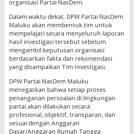
organisasi Partai NasDem.
Dalam waktu dekat, DPW Partai NasDem
Maluku akan membentuk tim untuk
mempelajari secara menyeluruh laporan
hasil investigasi tersebut sebelum
mengambil keputusan organisasi
berdasarkan fakta dan rekomendasi
yang disampaikan Tim Investigasi.
DPW Partai NasDem Maluku
menegaskan bahwa setiap proses
penanganan persoalan di lingkungan
partai akan dilakukan secara
profesional, objektif, transparan, dan
sesuai dengan Anggaran
Dasar/Anggaran Rumah Tangga