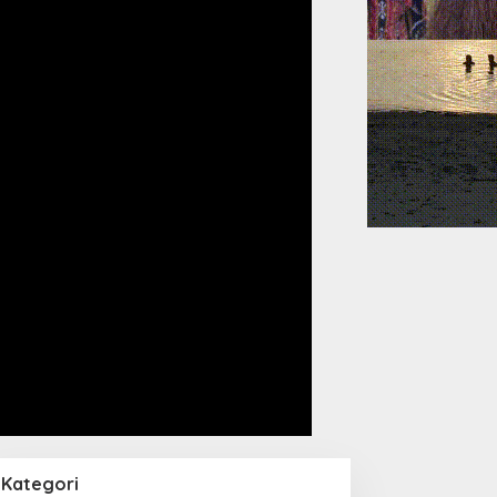
Kategori