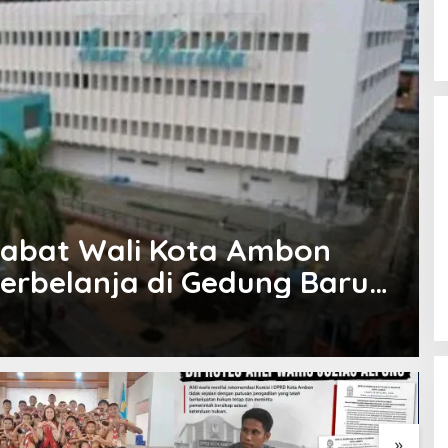
jabat Wali Kota Ambon
erbelanja di Gedung Baru
»