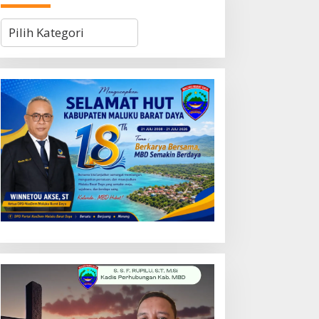
Kategori