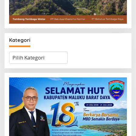
Kategori
Kategori