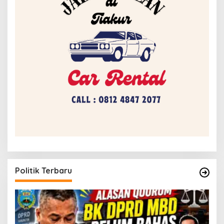
Politik Terbaru