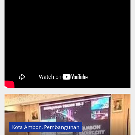
Kota Ambon
,
Pembangunan