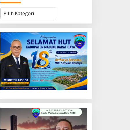
Kategori