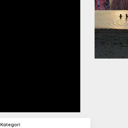
Kategori