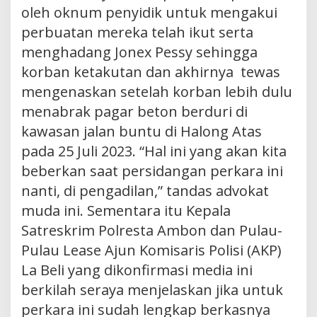
oleh oknum penyidik untuk mengakui
perbuatan mereka telah ikut serta
menghadang Jonex Pessy sehingga
korban ketakutan dan akhirnya tewas
mengenaskan setelah korban lebih dulu
menabrak pagar beton berduri di
kawasan jalan buntu di Halong Atas
pada 25 Juli 2023. “Hal ini yang akan kita
beberkan saat persidangan perkara ini
nanti, di pengadilan,” tandas advokat
muda ini. Sementara itu Kepala
Satreskrim Polresta Ambon dan Pulau-
Pulau Lease Ajun Komisaris Polisi (AKP)
La Beli yang dikonfirmasi media ini
berkilah seraya menjelaskan jika untuk
perkara ini sudah lengkap berkasnya