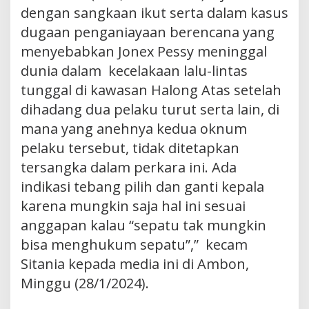
dengan sangkaan ikut serta dalam kasus
dugaan penganiayaan berencana yang
menyebabkan Jonex Pessy meninggal
dunia dalam kecelakaan lalu-lintas
tunggal di kawasan Halong Atas setelah
dihadang dua pelaku turut serta lain, di
mana yang anehnya kedua oknum
pelaku tersebut, tidak ditetapkan
tersangka dalam perkara ini. Ada
indikasi tebang pilih dan ganti kepala
karena mungkin saja hal ini sesuai
anggapan kalau “sepatu tak mungkin
bisa menghukum sepatu”,” kecam
Sitania kepada media ini di Ambon,
Minggu (28/1/2024).