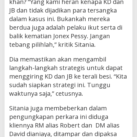
khan? “Yang kami heran kenapa KD dan
JB dan tidak dijadikan para tersangka
dalam kasus ini. Bukankah mereka
berdua juga adalah pelaku ikut serta di
balik kematian Jonex Pessy. Jangan
tebang pilihlah,” kritik Sitania.
Dia memastikan akan mengambil
langkah-langkah strategis untuk dapat
menggiring KD dan JB ke terali besi. “Kita
sudah siapkan strategi ini. Tunggu
waktunya saja,” cetusnya.
Sitania juga membeberkan dalam
pengungkapan perkara ini diduga
kliennya RM alias Robert dan DM alias
David dianiaya, ditampar dan dipaksa