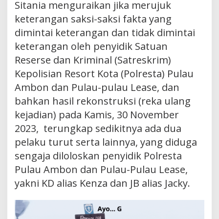
Sitania menguraikan jika merujuk
keterangan saksi-saksi fakta yang
dimintai keterangan dan tidak dimintai
keterangan oleh penyidik Satuan
Reserse dan Kriminal (Satreskrim)
Kepolisian Resort Kota (Polresta) Pulau
Ambon dan Pulau-pulau Lease, dan
bahkan hasil rekonstruksi (reka ulang
kejadian) pada Kamis, 30 November
2023, terungkap sedikitnya ada dua
pelaku turut serta lainnya, yang diduga
sengaja diloloskan penyidik Polresta
Pulau Ambon dan Pulau-Pulau Lease,
yakni KD alias Kenza dan JB alias Jacky.