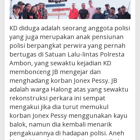
KD diduga adalah seorang anggota polisi
yang juga merupakan anak pensiunan
polisi berpangkat perwira yang pernah
bertugas di Satuan Lalu-lintas Polresta
Ambon, yang sewaktu kejadian KD
membonceng JB mengejar dan
menghadang korban Jonex Pessy. JB
adalah warga Halong atas yang sewaktu
rekonstruksi perkara ini sempat
mengakui jika dia turut memukul
korban Jonex Pessy menggunakan kayu
balok, namun dia kembali menarik
pengakuannya di hadapan polisi. Aneh