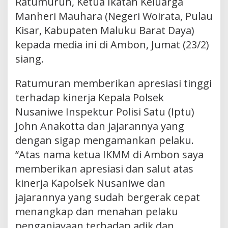
Ratumurun, Ketua Ikatan Keluarga
Manheri Mauhara (Negeri Woirata, Pulau
Kisar, Kabupaten Maluku Barat Daya)
kepada media ini di Ambon, Jumat (23/2)
siang.
Ratumuran memberikan apresiasi tinggi
terhadap kinerja Kepala Polsek
Nusaniwe Inspektur Polisi Satu (Iptu)
John Anakotta dan jajarannya yang
dengan sigap mengamankan pelaku.
“Atas nama ketua IKMM di Ambon saya
memberikan apresiasi dan salut atas
kinerja Kapolsek Nusaniwe dan
jajarannya yang sudah bergerak cepat
menangkap dan menahan pelaku
penganiayaan terhadap adik dan