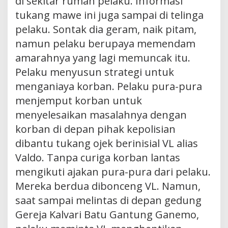
di sekitar rumah pelaku. Informasi
tukang mawe ini juga sampai di telinga
pelaku. Sontak dia geram, naik pitam,
namun pelaku berupaya memendam
amarahnya yang lagi memuncak itu.
Pelaku menyusun strategi untuk
menganiaya korban. Pelaku pura-pura
menjemput korban untuk
menyelesaikan masalahnya dengan
korban di depan pihak kepolisian
dibantu tukang ojek berinisial VL alias
Valdo. Tanpa curiga korban lantas
mengikuti ajakan pura-pura dari pelaku.
Mereka berdua dibonceng VL. Namun,
saat sampai melintas di depan gedung
Gereja Kalvari Batu Gantung Ganemo,