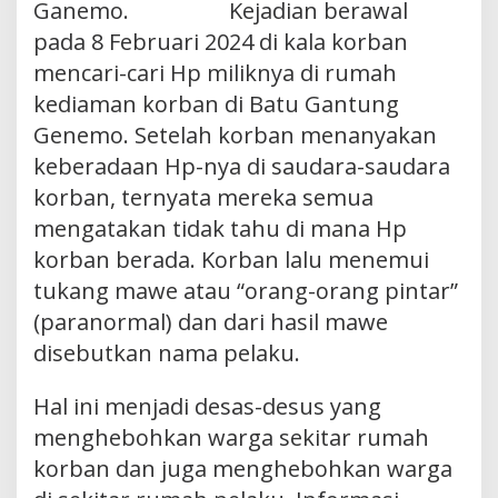
Ganemo. Kejadian berawal
pada 8 Februari 2024 di kala korban
mencari-cari Hp miliknya di rumah
kediaman korban di Batu Gantung
Genemo. Setelah korban menanyakan
keberadaan Hp-nya di saudara-saudara
korban, ternyata mereka semua
mengatakan tidak tahu di mana Hp
korban berada. Korban lalu menemui
tukang mawe atau “orang-orang pintar”
(paranormal) dan dari hasil mawe
disebutkan nama pelaku.
Hal ini menjadi desas-desus yang
menghebohkan warga sekitar rumah
korban dan juga menghebohkan warga