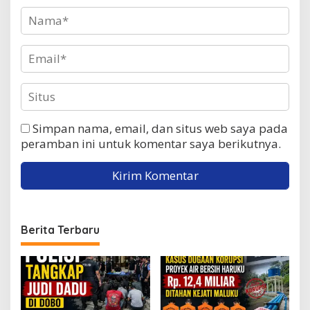
Simpan nama, email, dan situs web saya pada
peramban ini untuk komentar saya berikutnya.
Berita Terbaru