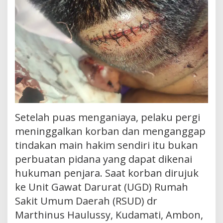
Setelah puas menganiaya, pelaku pergi
meninggalkan korban dan menganggap
tindakan main hakim sendiri itu bukan
perbuatan pidana yang dapat dikenai
hukuman penjara. Saat korban dirujuk
ke Unit Gawat Darurat (UGD) Rumah
Sakit Umum Daerah (RSUD) dr
Marthinus Haulussy, Kudamati, Ambon,