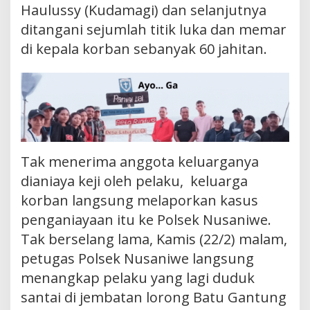
Haulussy (Kudamagi) dan selanjutnya
ditangani sejumlah titik luka dan memar
di kepala korban sebanyak 60 jahitan.
Tak menerima anggota keluarganya
dianiaya keji oleh pelaku, keluarga
korban langsung melaporkan kasus
penganiayaan itu ke Polsek Nusaniwe.
Tak berselang lama, Kamis (22/2) malam,
petugas Polsek Nusaniwe langsung
menangkap pelaku yang lagi duduk
santai di jembatan lorong Batu Gantung