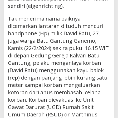
sendiri (eigenrichting).
Tak menerima nama baiknya
dicemarkan lantaran dituduh mencuri
handphone (Hp) milik David Ratu, 27,
juga warga Batu Gantung Ganemo,
Kamis (22/2/2024) sekira pukul 16.15 WIT
di depan Gedung Gereja Kalvari Batu
Gantung, pelaku menganiaya korban
(David Ratu) menggunakan kayu balok
(rep) dengan panjang lebih kurang satu
meter sampai korban mengeluarkan
kotoran dari anus membasahi celana
korban. Korban dievakuasi ke Unit
Gawat Darurat (UGD) Rumah Sakit
Umum Daerah (RSUD) dr Marthinus