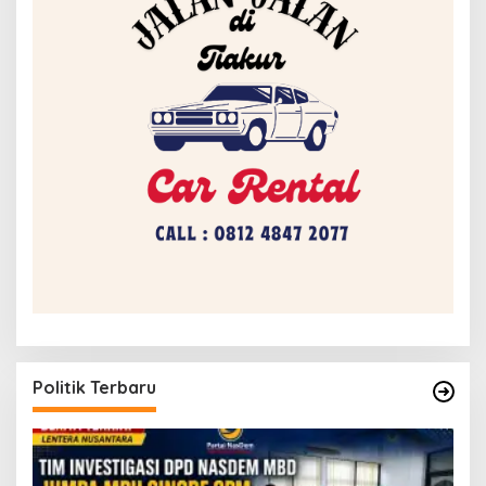
Politik Terbaru