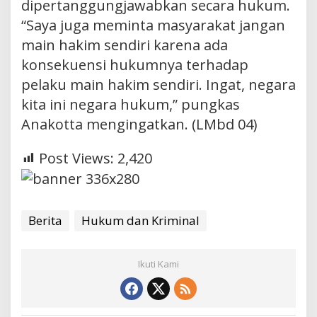
dipertanggungjawabkan secara hukum.
“Saya juga meminta masyarakat jangan
main hakim sendiri karena ada
konsekuensi hukumnya terhadap
pelaku main hakim sendiri. Ingat, negara
kita ini negara hukum,” pungkas
Anakotta mengingatkan. (LMbd 04)
Post Views:
2,420
Berita
Hukum dan Kriminal
Ikuti Kami