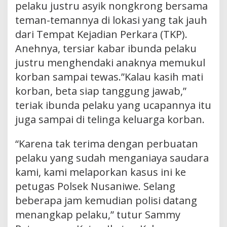
pelaku justru asyik nongkrong bersama
teman-temannya di lokasi yang tak jauh
dari Tempat Kejadian Perkara (TKP).
Anehnya, tersiar kabar ibunda pelaku
justru menghendaki anaknya memukul
korban sampai tewas.”Kalau kasih mati
korban, beta siap tanggung jawab,”
teriak ibunda pelaku yang ucapannya itu
juga sampai di telinga keluarga korban.
“Karena tak terima dengan perbuatan
pelaku yang sudah menganiaya saudara
kami, kami melaporkan kasus ini ke
petugas Polsek Nusaniwe. Selang
beberapa jam kemudian polisi datang
menangkap pelaku,” tutur Sammy