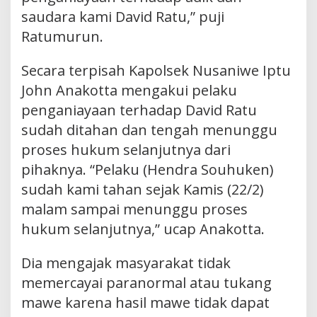
saudara kami David Ratu,” puji
Ratumurun.
Secara terpisah Kapolsek Nusaniwe Iptu
John Anakotta mengakui pelaku
penganiayaan terhadap David Ratu
sudah ditahan dan tengah menunggu
proses hukum selanjutnya dari
pihaknya. “Pelaku (Hendra Souhuken)
sudah kami tahan sejak Kamis (22/2)
malam sampai menunggu proses
hukum selanjutnya,” ucap Anakotta.
Dia mengajak masyarakat tidak
memercayai paranormal atau tukang
mawe karena hasil mawe tidak dapat