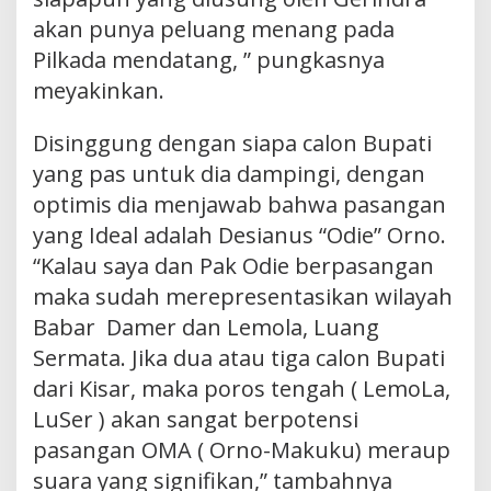
akan punya peluang menang pada
Pilkada mendatang, ” pungkasnya
meyakinkan.
Disinggung dengan siapa calon Bupati
yang pas untuk dia dampingi, dengan
optimis dia menjawab bahwa pasangan
yang Ideal adalah Desianus “Odie” Orno.
“Kalau saya dan Pak Odie berpasangan
maka sudah merepresentasikan wilayah
Babar Damer dan Lemola, Luang
Sermata. Jika dua atau tiga calon Bupati
dari Kisar, maka poros tengah ( LemoLa,
LuSer ) akan sangat berpotensi
pasangan OMA ( Orno-Makuku) meraup
suara yang signifikan,” tambahnya