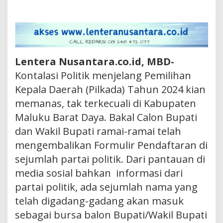
Lentera Nusantara.co.id, MBD-
Kontalasi Politik menjelang Pemilihan
Kepala Daerah (Pilkada) Tahun 2024 kian
memanas, tak terkecuali di Kabupaten
Maluku Barat Daya. Bakal Calon Bupati
dan Wakil Bupati ramai-ramai telah
mengembalikan Formulir Pendaftaran di
sejumlah partai politik. Dari pantauan di
media sosial bahkan informasi dari
partai politik, ada sejumlah nama yang
telah digadang-gadang akan masuk
sebagai bursa balon Bupati/Wakil Bupati