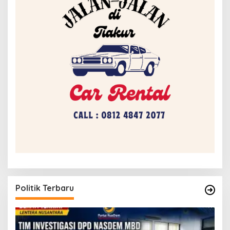
Politik Terbaru