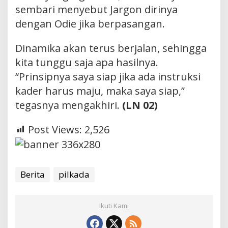
sembari menyebut Jargon dirinya
dengan Odie jika berpasangan.
Dinamika akan terus berjalan, sehingga
kita tunggu saja apa hasilnya.
“Prinsipnya saya siap jika ada instruksi
kader harus maju, maka saya siap,”
tegasnya mengakhiri.
(LN 02)
Post Views:
2,526
Berita
pilkada
Ikuti Kami