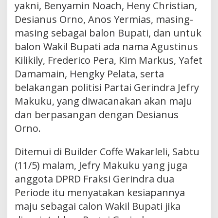
yakni, Benyamin Noach, Heny Christian,
Desianus Orno, Anos Yermias, masing-
masing sebagai balon Bupati, dan untuk
balon Wakil Bupati ada nama Agustinus
Kilikily, Frederico Pera, Kim Markus, Yafet
Damamain, Hengky Pelata, serta
belakangan politisi Partai Gerindra Jefry
Makuku, yang diwacanakan akan maju
dan berpasangan dengan Desianus
Orno.
Ditemui di Builder Coffe Wakarleli, Sabtu
(11/5) malam, Jefry Makuku yang juga
anggota DPRD Fraksi Gerindra dua
Periode itu menyatakan kesiapannya
maju sebagai calon Wakil Bupati jika