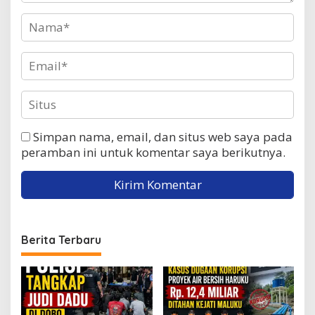
Simpan nama, email, dan situs web saya pada
peramban ini untuk komentar saya berikutnya.
Berita Terbaru