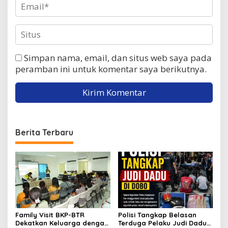
Simpan nama, email, dan situs web saya pada
peramban ini untuk komentar saya berikutnya.
Berita Terbaru
Family Visit BKP-BTR
Polisi Tangkap Belasan
Dekatkan Keluarga dengan
Terduga Pelaku Judi Dadu