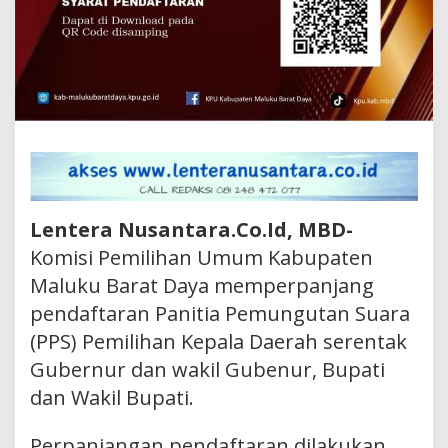
Lentera Nusantara.Co.Id, MBD-
Komisi Pemilihan Umum Kabupaten
Maluku Barat Daya memperpanjang
pendaftaran Panitia Pemungutan Suara
(PPS) Pemilihan Kepala Daerah serentak
Gubernur dan wakil Gubenur, Bupati
dan Wakil Bupati.
Perpanjangan pendaftaran dilakukan