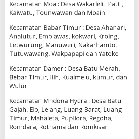
Kecamatan Moa : Desa Wakarleli, Patti,
Kaiwatu, Tounwawan dan Moain
Kecamatan Babar Timur : Desa Ahanari,
Analutur, Emplawas, kokwari, Kroing,
Letwurung, Manuweri, Nakarhamto,
Tutuwawang, Wakpapapi dan Yatoke
Kecamatan Damer : Desa Batu Merah,
Bebar Timur, Ilih, Kuaimelu, kumur, dan
Wulur
Kecamatan Mndona Hyera : Desa Batu
Gajah, Elo, Lelang, Luang Barat, Luang
Timur, Mahaleta, Pupliora, Regoha,
Romdara, Rotnama dan Romkisar