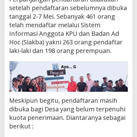
setelah pendaftaran sebelumnya dibuka
tanggal 2-7 Mei. Sebanyak 461 orang
telah mendaftar melalui Sistem
Informasi Anggota KPU dan Badan Ad
Hoc (Siakba) yakni 263 orang pendaftar
laki-laki dan 198 orang perempuan.
Meskipun begitu, pendaftaran masih
dibuka bagi Desa yang belum terpenuhi
kuota penerimaan. Diantaranya sebagai
berikut :