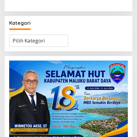
Kategori
Kategori