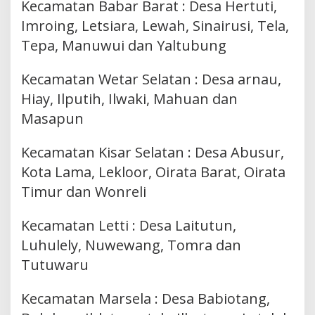
Kecamatan Babar Barat : Desa Hertuti,
Imroing, Letsiara, Lewah, Sinairusi, Tela,
Tepa, Manuwui dan Yaltubung
Kecamatan Wetar Selatan : Desa arnau,
Hiay, Ilputih, Ilwaki, Mahuan dan
Masapun
Kecamatan Kisar Selatan : Desa Abusur,
Kota Lama, Lekloor, Oirata Barat, Oirata
Timur dan Wonreli
Kecamatan Letti : Desa Laitutun,
Luhulely, Nuwewang, Tomra dan
Tutuwaru
Kecamatan Marsela : Desa Babiotang,