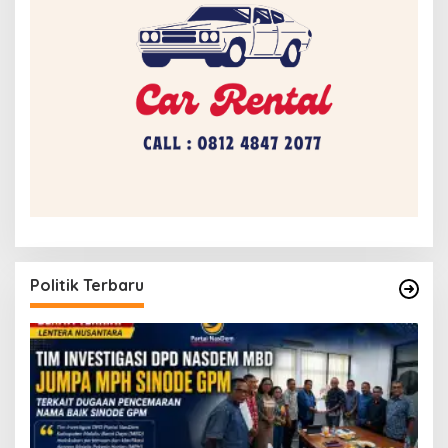
Politik Terbaru