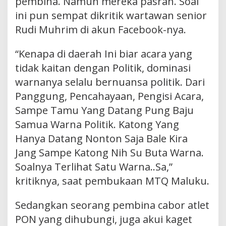
pembina. Namun mereka pasrah. Soal
ini pun sempat dikritik wartawan senior
Rudi Muhrim di akun Facebook-nya.
“Kenapa di daerah Ini biar acara yang
tidak kaitan dengan Politik, dominasi
warnanya selalu bernuansa politik. Dari
Panggung, Pencahayaan, Pengisi Acara,
Sampe Tamu Yang Datang Pung Baju
Samua Warna Politik. Katong Yang
Hanya Datang Nonton Saja Bale Kira
Jang Sampe Katong Nih Su Buta Warna.
Soalnya Terlihat Satu Warna..Sa,”
kritiknya, saat pembukaan MTQ Maluku.
Sedangkan seorang pembina cabor atlet
PON yang dihubungi, juga akui kaget