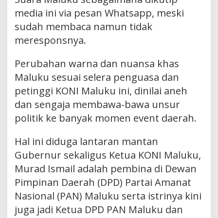
media ini via pesan Whatsapp, meski
sudah membaca namun tidak
meresponsnya.
Perubahan warna dan nuansa khas
Maluku sesuai selera penguasa dan
petinggi KONI Maluku ini, dinilai aneh
dan sengaja membawa-bawa unsur
politik ke banyak momen event daerah.
Hal ini diduga lantaran mantan
Gubernur sekaligus Ketua KONI Maluku,
Murad Ismail adalah pembina di Dewan
Pimpinan Daerah (DPD) Partai Amanat
Nasional (PAN) Maluku serta istrinya kini
juga jadi Ketua DPD PAN Maluku dan