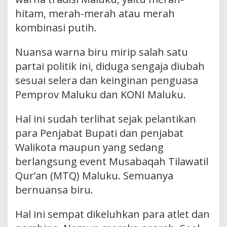
hitam, merah-merah atau merah
kombinasi putih.
Nuansa warna biru mirip salah satu
partai politik ini, diduga sengaja diubah
sesuai selera dan keinginan penguasa
Pemprov Maluku dan KONI Maluku.
Hal ini sudah terlihat sejak pelantikan
para Penjabat Bupati dan penjabat
Walikota maupun yang sedang
berlangsung event Musabaqah Tilawatil
Qur’an (MTQ) Maluku. Semuanya
bernuansa biru.
Hal ini sempat dikeluhkan para atlet dan