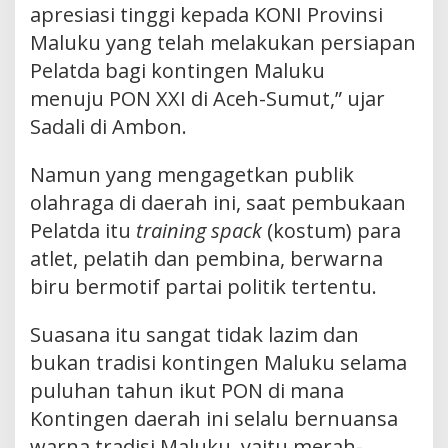
apresiasi tinggi kepada KONI Provinsi
Maluku yang telah melakukan persiapan
Pelatda bagi kontingen Maluku
menuju PON XXI di Aceh-Sumut,” ujar
Sadali di Ambon.
Namun yang mengagetkan publik
olahraga di daerah ini, saat pembukaan
Pelatda itu
training spack
(kostum) para
atlet, pelatih dan pembina, berwarna
biru bermotif partai politik tertentu.
Suasana itu sangat tidak lazim dan
bukan tradisi kontingen Maluku selama
puluhan tahun ikut PON di mana
Kontingen daerah ini selalu bernuansa
warna tradisi Maluku, yaitu merah-