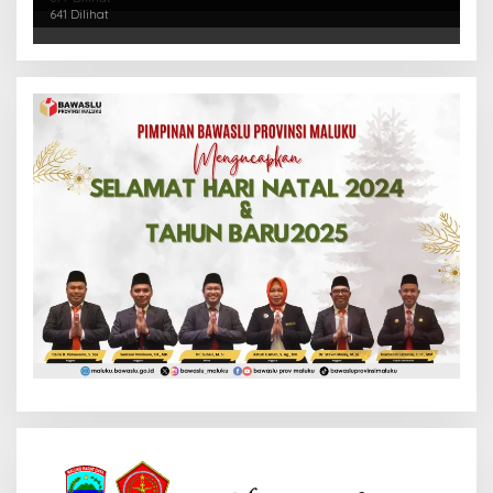
641 Dilihat