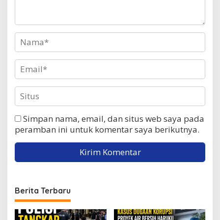
Simpan nama, email, dan situs web saya pada
peramban ini untuk komentar saya berikutnya.
Berita Terbaru