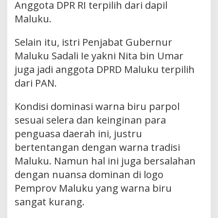
Anggota DPR RI terpilih dari dapil
Maluku.
Selain itu, istri Penjabat Gubernur
Maluku Sadali Ie yakni Nita bin Umar
juga jadi anggota DPRD Maluku terpilih
dari PAN.
Kondisi dominasi warna biru parpol
sesuai selera dan keinginan para
penguasa daerah ini, justru
bertentangan dengan warna tradisi
Maluku. Namun hal ini juga bersalahan
dengan nuansa dominan di logo
Pemprov Maluku yang warna biru
sangat kurang.