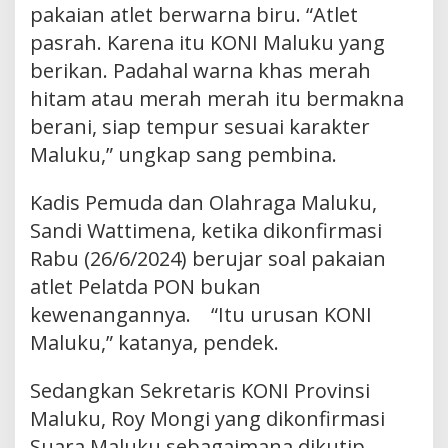
pakaian atlet berwarna biru. “Atlet
pasrah. Karena itu KONI Maluku yang
berikan. Padahal warna khas merah
hitam atau merah merah itu bermakna
berani, siap tempur sesuai karakter
Maluku,” ungkap sang pembina.
Kadis Pemuda dan Olahraga Maluku,
Sandi Wattimena, ketika dikonfirmasi
Rabu (26/6/2024) berujar soal pakaian
atlet Pelatda PON bukan
kewenangannya. “Itu urusan KONI
Maluku,” katanya, pendek.
Sedangkan Sekretaris KONI Provinsi
Maluku, Roy Mongi yang dikonfirmasi
Suara Maluku sebagaimana dikutip