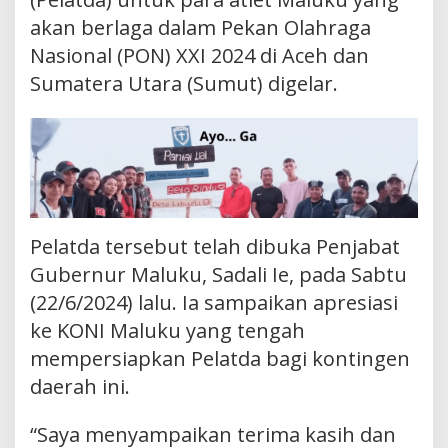
akan berlaga dalam Pekan Olahraga
Nasional (PON) XXI 2024 di Aceh dan
Sumatera Utara (Sumut) digelar.
Pelatda tersebut telah dibuka Penjabat
Gubernur Maluku, Sadali Ie, pada Sabtu
(22/6/2024) lalu. Ia sampaikan apresiasi
ke KONI Maluku yang tengah
mempersiapkan Pelatda bagi kontingen
daerah ini.
“Saya menyampaikan terima kasih dan