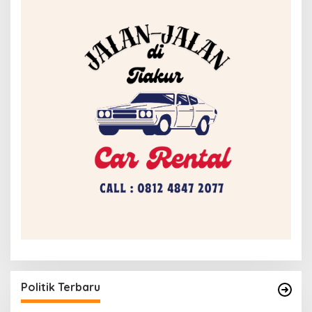
Politik Terbaru