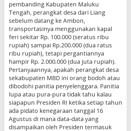
pembanding Kabupaten Maluku
Tengah, perangkat desa dari Liang
sebelum datang ke Ambon,
transportasinya menggunakan kapal
feri sekitar Rp. 100.000 (seratus ribu
rupiah) sampai Rp.200.000 (dua ratus
ribu rupiah), tetapi pergantiannya
hampir Rp. 2.000.000 (dua juta rupiah).
Pertanyaannya, apakah perangkat desa
sekabupaten MBD ini orang bodoh atau
dibodohi panitia penyelenggara. Panitia
lupa atau pura-pura tidak tahu kalau
siapapun Presiden RI ketika setiap tahun
ada pidato kenegaraan tanggal 16
Agustus di mana data-data yang
disampaikan oleh Presiden termasuk