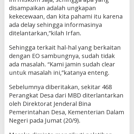
disampaikan adalah ungkapan
kekecewaan, dan kita pahami itu karena
ada delay sehingga informasinya
ditelantarkan,”kilah Irfan.
Sehingga terkait hal-hal yang berkaitan
dengan EO sambungnya, sudah tidak
ada masalah. “Kami jamin sudah clear
untuk masalah ini,”katanya enteng.
Sebelumnya diberitakan, sekitar 468
Perangkat Desa dari MBD diterlantarkan
oleh Direktorat Jenderal Bina
Pemerintahan Desa, Kementerian Dalam
Negeri pada Jumat (20/9).