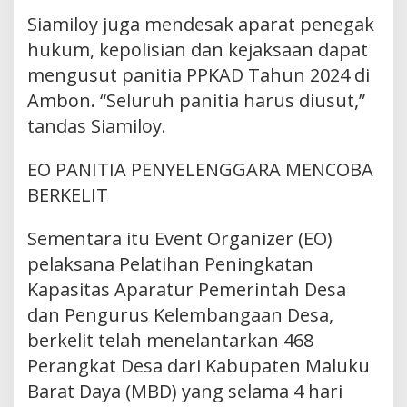
Siamiloy juga mendesak aparat penegak
hukum, kepolisian dan kejaksaan dapat
mengusut panitia PPKAD Tahun 2024 di
Ambon. “Seluruh panitia harus diusut,”
tandas Siamiloy.
EO PANITIA PENYELENGGARA MENCOBA
BERKELIT
Sementara itu Event Organizer (EO)
pelaksana Pelatihan Peningkatan
Kapasitas Aparatur Pemerintah Desa
dan Pengurus Kelembangaan Desa,
berkelit telah menelantarkan 468
Perangkat Desa dari Kabupaten Maluku
Barat Daya (MBD) yang selama 4 hari