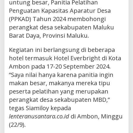
untung besar, Panitia Pelatihan
Penguatan Kapasitas Aparatur Desa
(PPKAD) Tahun 2024 membohongi
perangkat desa sekabupaten Maluku
Barat Daya, Provinsi Maluku.
Kegiatan ini berlangsung di beberapa
hotel termasuk Hotel Everbright di Kota
Ambon pada 17-20 September 2024.
“Saya nilai hanya karena panitia ingin
makan besar, makanya mereka tipu
peserta pelatihan yang merupakan
perangkat desa sekabupaten MBD,”
tegas Siamiloy kepada
lenteranusantara.co.id
di Ambon, Minggu
(22/9).