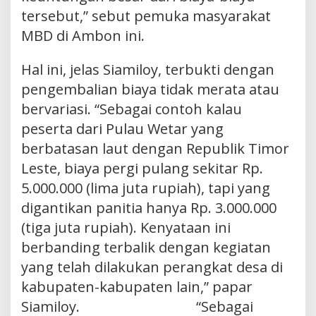
tersebut,” sebut pemuka masyarakat
MBD di Ambon ini.
Hal ini, jelas Siamiloy, terbukti dengan
pengembalian biaya tidak merata atau
bervariasi. “Sebagai contoh kalau
peserta dari Pulau Wetar yang
berbatasan laut dengan Republik Timor
Leste, biaya pergi pulang sekitar Rp.
5.000.000 (lima juta rupiah), tapi yang
digantikan panitia hanya Rp. 3.000.000
(tiga juta rupiah). Kenyataan ini
berbanding terbalik dengan kegiatan
yang telah dilakukan perangkat desa di
kabupaten-kabupaten lain,” papar
Siamiloy. “Sebagai