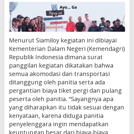
Menurut Siamiloy kegiatan ini dibiayai
Kementerian Dalam Negeri (Kemendagri)
Republik Indonesia dimana surat
panggilan kegiatan dikatakan bahwa
semua akomodasi dan transportasi
ditanggung oleh panitia serta ada
pergantian biaya tiket pergi dan pulang
peserta oleh panitia. “Sayangnya apa
yang diharapkan itu tidak sesuai dengan
kenyataan, karena diduga panitia
penyelenggara ingin mendapatkan
keuntungan besar dari biaya-biaya