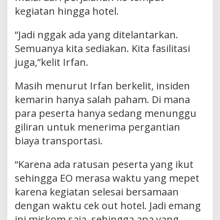
kegiatan hingga hotel.
“Jadi nggak ada yang ditelantarkan.
Semuanya kita sediakan. Kita fasilitasi
juga,”kelit Irfan.
Masih menurut Irfan berkelit, insiden
kemarin hanya salah paham. Di mana
para peserta hanya sedang menunggu
giliran untuk menerima pergantian
biaya transportasi.
“Karena ada ratusan peserta yang ikut
sehingga EO merasa waktu yang mepet
karena kegiatan selesai bersamaan
dengan waktu cek out hotel. Jadi emang
ini miskom saja, sehingga apa yang