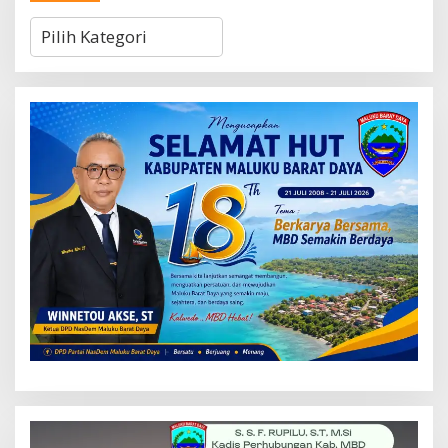
Kategori