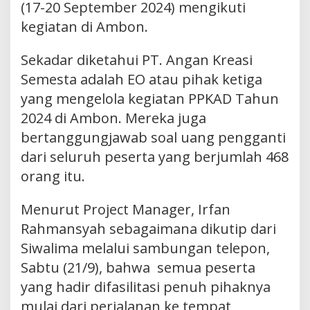
(17-20 September 2024) mengikuti
kegiatan di Ambon.
Sekadar diketahui PT. Angan Kreasi
Semesta adalah EO atau pihak ketiga
yang mengelola kegiatan PPKAD Tahun
2024 di Ambon. Mereka juga
bertanggungjawab soal uang pengganti
dari seluruh peserta yang berjumlah 468
orang itu.
Menurut Project Manager, Irfan
Rahmansyah sebagaimana dikutip dari
Siwalima melalui sambungan telepon,
Sabtu (21/9), bahwa semua peserta
yang hadir difasilitasi penuh pihaknya
mulai dari perjalanan ke tempat