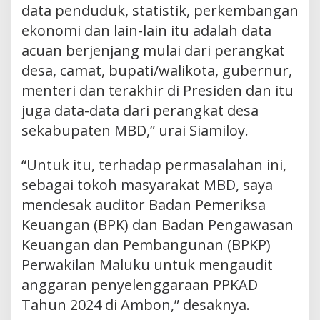
data penduduk, statistik, perkembangan
ekonomi dan lain-lain itu adalah data
acuan berjenjang mulai dari perangkat
desa, camat, bupati/walikota, gubernur,
menteri dan terakhir di Presiden dan itu
juga data-data dari perangkat desa
sekabupaten MBD,” urai Siamiloy.
“Untuk itu, terhadap permasalahan ini,
sebagai tokoh masyarakat MBD, saya
mendesak auditor Badan Pemeriksa
Keuangan (BPK) dan Badan Pengawasan
Keuangan dan Pembangunan (BPKP)
Perwakilan Maluku untuk mengaudit
anggaran penyelenggaraan PPKAD
Tahun 2024 di Ambon,” desaknya.