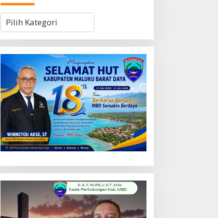
Kategori