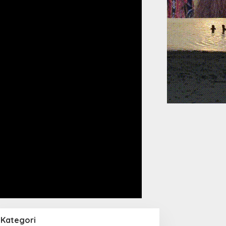
Kategori