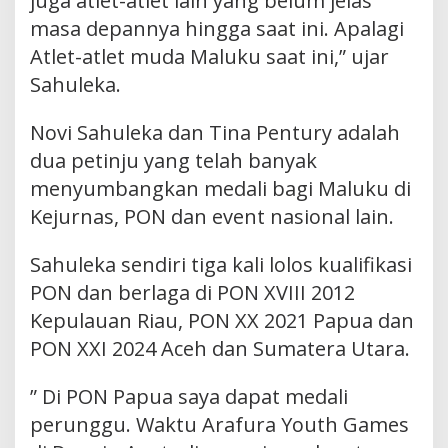
juga atlet-atlet lain yang belum jelas
masa depannya hingga saat ini. Apalagi
Atlet-atlet muda Maluku saat ini,” ujar
Sahuleka.
Novi Sahuleka dan Tina Pentury adalah
dua petinju yang telah banyak
menyumbangkan medali bagi Maluku di
Kejurnas, PON dan event nasional lain.
Sahuleka sendiri tiga kali lolos kualifikasi
PON dan berlaga di PON XVIII 2012
Kepulauan Riau, PON XX 2021 Papua dan
PON XXI 2024 Aceh dan Sumatera Utara.
” Di PON Papua saya dapat medali
perunggu. Waktu Arafura Youth Games