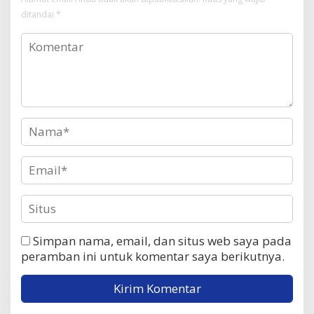
ditandai
*
Simpan nama, email, dan situs web saya pada
peramban ini untuk komentar saya berikutnya.