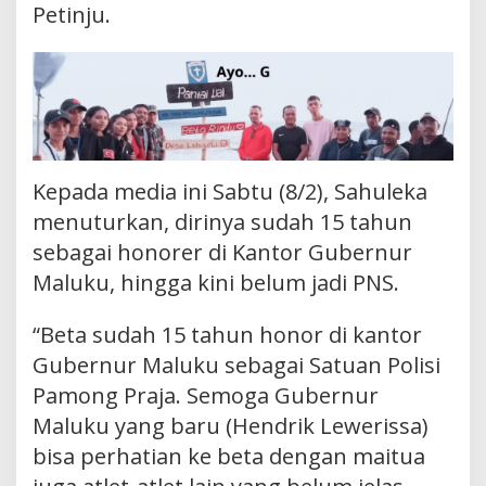
Petinju.
Kepada media ini Sabtu (8/2), Sahuleka
menuturkan, dirinya sudah 15 tahun
sebagai honorer di Kantor Gubernur
Maluku, hingga kini belum jadi PNS.
“Beta sudah 15 tahun honor di kantor
Gubernur Maluku sebagai Satuan Polisi
Pamong Praja. Semoga Gubernur
Maluku yang baru (Hendrik Lewerissa)
bisa perhatian ke beta dengan maitua