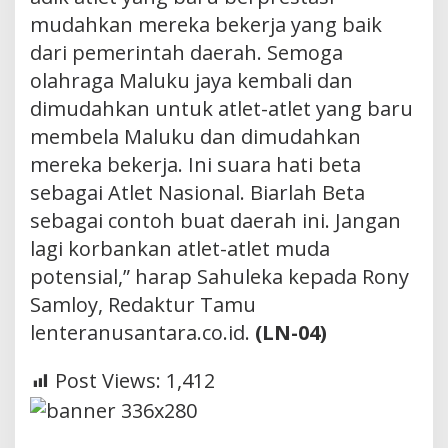
mudahkan mereka bekerja yang baik
dari pemerintah daerah. Semoga
olahraga Maluku jaya kembali dan
dimudahkan untuk atlet-atlet yang baru
membela Maluku dan dimudahkan
mereka bekerja. Ini suara hati beta
sebagai Atlet Nasional. Biarlah Beta
sebagai contoh buat daerah ini. Jangan
lagi korbankan atlet-atlet muda
potensial,” harap Sahuleka kepada Rony
Samloy, Redaktur Tamu
lenteranusantara.co.id.
(LN-04)
Post Views:
1,412