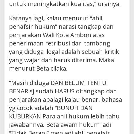
untuk meningkatkan kualitas,” urainya.
Katanya lagi, kalau menurut “ahli
penafsir hukum” narasi tangkap dan
penjarakan Wali Kota Ambon atas
penerimaan retribusi dari tambang
yang diduga ilegal adalah sebuah kritik
yang wajar dan harus diterima. Maka
menurut Beta cilaka.
”Masih diduga DAN BELUM TENTU
BENAR sj sudah HARUS ditangkap dan
penjarakan apalagi kalau benar, bahasa
yg cocok adalah “BUNUH DAN
KUBURKAN Para ahli hukum lebih tahu
jawabannya. Beta awam hukum jadi
“Tidak Berani” menjadi ahli penafsir