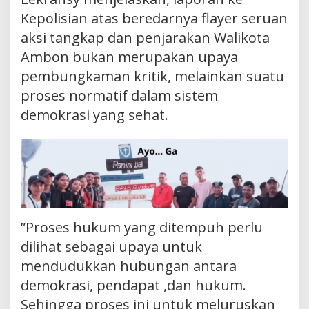
Kepolisian atas beredarnya flayer seruan
aksi tangkap dan penjarakan Walikota
Ambon bukan merupakan upaya
pembungkaman kritik, melainkan suatu
proses normatif dalam sistem
demokrasi yang sehat.
”Proses hukum yang ditempuh perlu
dilihat sebagai upaya untuk
mendudukkan hubungan antara
demokrasi, pendapat ,dan hukum.
Sehingga proses ini untuk meluruskan