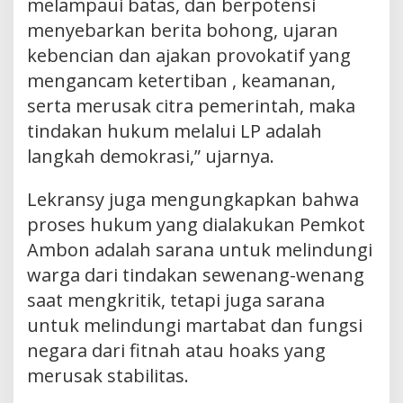
melampaui batas, dan berpotensi
menyebarkan berita bohong, ujaran
kebencian dan ajakan provokatif yang
mengancam ketertiban , keamanan,
serta merusak citra pemerintah, maka
tindakan hukum melalui LP adalah
langkah demokrasi,” ujarnya.
Lekransy juga mengungkapkan bahwa
proses hukum yang dialakukan Pemkot
Ambon adalah sarana untuk melindungi
warga dari tindakan sewenang-wenang
saat mengkritik, tetapi juga sarana
untuk melindungi martabat dan fungsi
negara dari fitnah atau hoaks yang
merusak stabilitas.