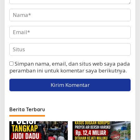
Simpan nama, email, dan situs web saya pada
peramban ini untuk komentar saya berikutnya.
Berita Terbaru