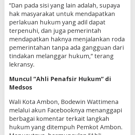
”Dan pada sisi yang lain adalah, supaya
hak masyarakat untuk mendapatkan
perlakuan hukum yang adil dapat
terpenuhi, dan juga pemerintah
mendapatkan haknya menjalankan roda
pemerintahan tanpa ada gangguan dari
tindakan melanggar hukum,” terang
lekransy.
Muncul ”Ahli Penafsir Hukum” di
Medsos
Wali Kota Ambon, Bodewin Wattimena
melalui akun Facebooknya menanggapi
berbagai komentar terkait langkah
hukum yang ditempuh Pemkot Ambon.