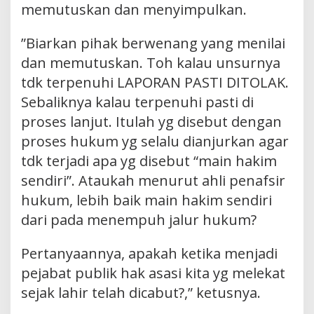
memutuskan dan menyimpulkan.
”Biarkan pihak berwenang yang menilai
dan memutuskan. Toh kalau unsurnya
tdk terpenuhi LAPORAN PASTI DITOLAK.
Sebaliknya kalau terpenuhi pasti di
proses lanjut. Itulah yg disebut dengan
proses hukum yg selalu dianjurkan agar
tdk terjadi apa yg disebut “main hakim
sendiri”. Ataukah menurut ahli penafsir
hukum, lebih baik main hakim sendiri
dari pada menempuh jalur hukum?
Pertanyaannya, apakah ketika menjadi
pejabat publik hak asasi kita yg melekat
sejak lahir telah dicabut?,” ketusnya.