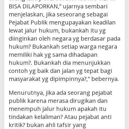
BISA DILAPORKAN,” ujarnya sembari
menjelaskan, jika seseorang sebagai
Pejabat Publik mengupayakan keadilan
lewat jalur hukum, bukankah itu yg
diinginkan oleh negara yg berdasar pada
hukum? Bukankah setiap warga negara
memiliki hak yg sama dihadapan
hukum?. Bukankah dia menunjukkan
contoh yg baik dan jalan yg tepat bagi
masyarakat yg dipimpinnya?,” bebernya.
Menurutnya, jika ada seorang pejabat
publik karena merasa dirugikan dan
menempuh jalur hukum apakah itu
tindakan kelaliman? Atau pejabat anti
kritik? bukan ahli tafsir yang