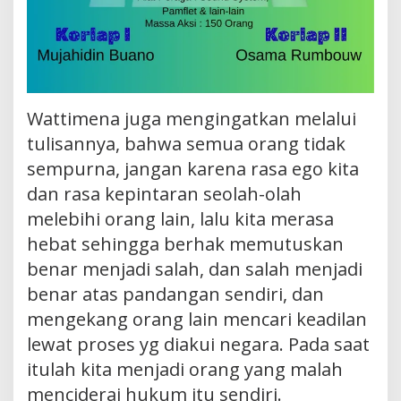
Wattimena juga mengingatkan melalui
tulisannya, bahwa semua orang tidak
sempurna, jangan karena rasa ego kita
dan rasa kepintaran seolah-olah
melebihi orang lain, lalu kita merasa
hebat sehingga berhak memutuskan
benar menjadi salah, dan salah menjadi
benar atas pandangan sendiri, dan
mengekang orang lain mencari keadilan
lewat proses yg diakui negara. Pada saat
itulah kita menjadi orang yang malah
menciderai hukum itu sendiri.