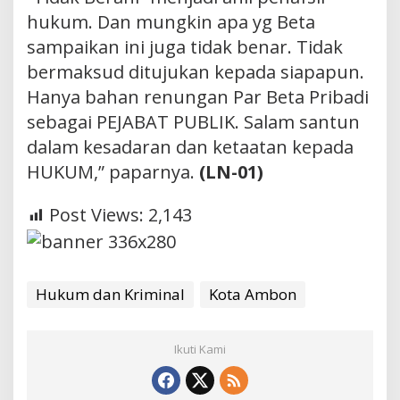
hukum. Dan mungkin apa yg Beta
sampaikan ini juga tidak benar. Tidak
bermaksud ditujukan kepada siapapun.
Hanya bahan renungan Par Beta Pribadi
sebagai PEJABAT PUBLIK. Salam santun
dalam kesadaran dan ketaatan kepada
HUKUM,” paparnya.
(LN-01)
Post Views:
2,143
Hukum dan Kriminal
Kota Ambon
Ikuti Kami