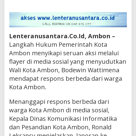
Lenteranusantara.Co.Id, Ambon –
Langkah Hukum Pemerintah Kota
Ambon menyikapi seruan aksi melalui
flayer di media sosial yang menyudutkan
Wali Kota Ambon, Bodewin Wattimena
mendapat respons berbeda dari warga
Kota Ambon.
Menanggapi respons berbeda dari
warga Kota Ambon di media sosial,
Kepala Dinas Komunikasi Informatika
dan Pesandian Kota Ambon, Ronald
Lekransy menjelaskan, laporan ke