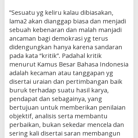
”Sesuatu yg keliru kalau dibiasakan,
lama2 akan dianggap biasa dan menjadi
sebuah kebenaran dan malah manjadi
ancaman bagi demokrasi yg terus
didengungkan hanya karena sandaran
pada kata “kritik”. Padahal kritik
menurut Kamus Besar Bahasa Indonesia
adalah kecaman atau tanggapan yg
disertai uraian dan pertimbangan baik
buruk terhadap suatu hasil karya,
pendapat dan sebagainya, yang
bertujuan untuk memberikan penilaian
objektif, analisis serta membantu
perbaikan, bukan sekedar mencela dan
sering kali disertai saran membangun