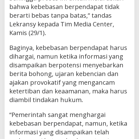
bahwa kebebasan berpendapat tidak
berarti bebas tanpa batas,” tandas
Lekransy kepada Tim Media Center,
Kamis (29/1).
Baginya, kebebasan berpendapat harus
dihargai, namun ketika informasi yang
disampaikan berpotensi menyebarkan
berita bohong, ujaran kebencian dan
ajakan provokatif yang mengancam
ketertiban dan keaamanan, maka harus
diambil tindakan hukum.
“Pemerintah sangat menghargai
kebebasan berpendapat, namun, ketika
informasi yang disampaikan telah