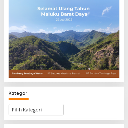
Kategori
Kategori