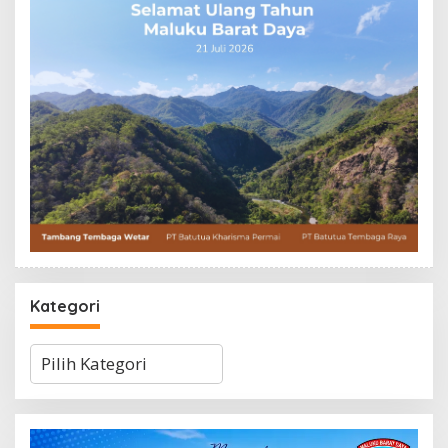
Kategori
Kategori