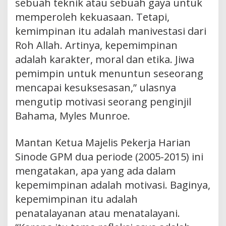
sebuah teknik atau sebuah gaya untuk
memperoleh kekuasaan. Tetapi,
kemimpinan itu adalah manivestasi dari
Roh Allah. Artinya, kepemimpinan
adalah karakter, moral dan etika. Jiwa
pemimpin untuk menuntun seseorang
mencapai kesuksesasan,” ulasnya
mengutip motivasi seorang penginjil
Bahama, Myles Munroe.
Mantan Ketua Majelis Pekerja Harian
Sinode GPM dua periode (2005-2015) ini
mengatakan, apa yang ada dalam
kepemimpinan adalah motivasi. Baginya,
kepemimpinan itu adalah
penatalayanan atau menatalayani.