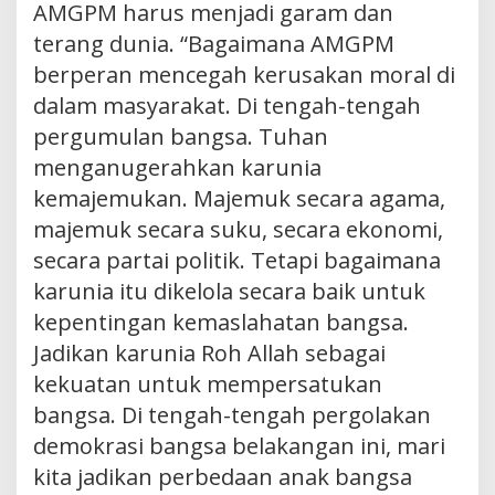
AMGPM harus menjadi garam dan
terang dunia. “Bagaimana AMGPM
berperan mencegah kerusakan moral di
dalam masyarakat. Di tengah-tengah
pergumulan bangsa. Tuhan
menganugerahkan karunia
kemajemukan. Majemuk secara agama,
majemuk secara suku, secara ekonomi,
secara partai politik. Tetapi bagaimana
karunia itu dikelola secara baik untuk
kepentingan kemaslahatan bangsa.
Jadikan karunia Roh Allah sebagai
kekuatan untuk mempersatukan
bangsa. Di tengah-tengah pergolakan
demokrasi bangsa belakangan ini, mari
kita jadikan perbedaan anak bangsa