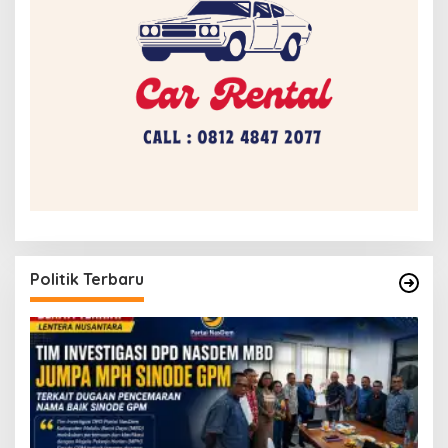
Politik Terbaru