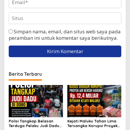
Simpan nama, email, dan situs web saya pada
peramban ini untuk komentar saya berikutnya.
Berita Terbaru
Polisi Tangkap Belasan
Kejati Maluku Tahan Lima
Terduga Pelaku Judi Dadu
Tersangka Korupsi Proyek