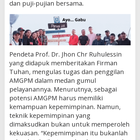
dan puji-pujian bersama.
Pendeta Prof. Dr. Jhon Chr Ruhulessin
yang didapuk memberitakan Firman
Tuhan, mengulas tugas dan penggilan
AMGPM dalam medan gumul
pelayanannya. Menurutnya, sebagai
potensi AMGPM harus memiliki
kemampuan kepemimpinan. Namun,
teknik kepemimpinan yang
dimaksudkan bukan untuk memperoleh
kekuasan. “Kepemimpinan itu bukanlah