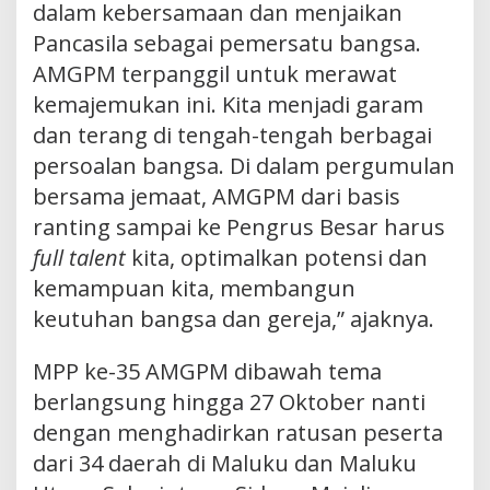
dalam kebersamaan dan menjaikan
Pancasila sebagai pemersatu bangsa.
AMGPM terpanggil untuk merawat
kemajemukan ini. Kita menjadi garam
dan terang di tengah-tengah berbagai
persoalan bangsa. Di dalam pergumulan
bersama jemaat, AMGPM dari basis
ranting sampai ke Pengrus Besar harus
full talent
kita, optimalkan potensi dan
kemampuan kita, membangun
keutuhan bangsa dan gereja,” ajaknya.
MPP ke-35 AMGPM dibawah tema
berlangsung hingga 27 Oktober nanti
dengan menghadirkan ratusan peserta
dari 34 daerah di Maluku dan Maluku