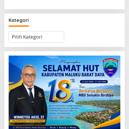
Kategori
Kategori