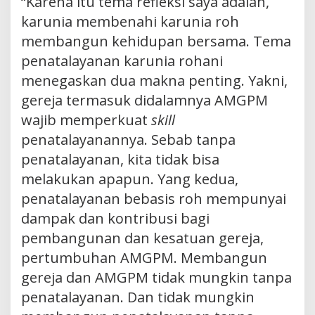
“Karena itu tema refleksi saya adalah,
karunia membenahi karunia roh
membangun kehidupan bersama. Tema
penatalayanan karunia rohani
menegaskan dua makna penting. Yakni,
gereja termasuk didalamnya AMGPM
wajib memperkuat
skill
penatalayanannya. Sebab tanpa
penatalayanan, kita tidak bisa
melakukan apapun. Yang kedua,
penatalayanan bebasis roh mempunyai
dampak dan kontribusi bagi
pembangunan dan kesatuan gereja,
pertumbuhan AMGPM. Membangun
gereja dan AMGPM tidak mungkin tanpa
penatalayanan. Dan tidak mungkin