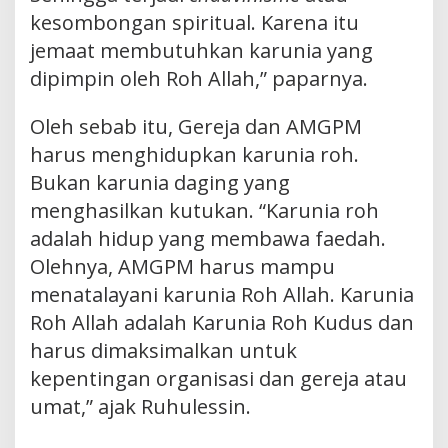
kesombongan spiritual. Karena itu
jemaat membutuhkan karunia yang
dipimpin oleh Roh Allah,” paparnya.
Oleh sebab itu, Gereja dan AMGPM
harus menghidupkan karunia roh.
Bukan karunia daging yang
menghasilkan kutukan. “Karunia roh
adalah hidup yang membawa faedah.
Olehnya, AMGPM harus mampu
menatalayani karunia Roh Allah. Karunia
Roh Allah adalah Karunia Roh Kudus dan
harus dimaksimalkan untuk
kepentingan organisasi dan gereja atau
umat,” ajak Ruhulessin.