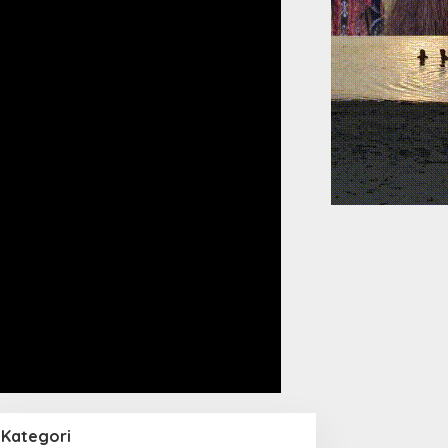
Kategori