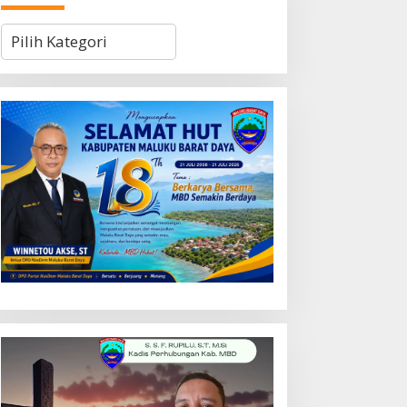
Kategori