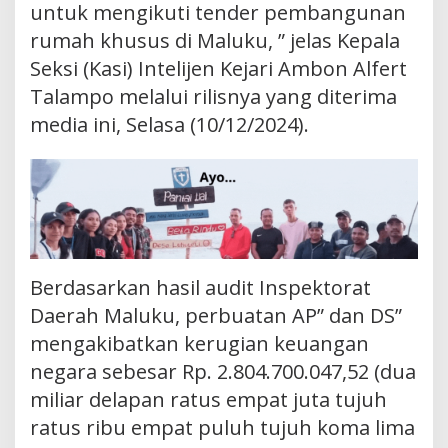
untuk mengikuti tender pembangunan
rumah khusus di Maluku, ” jelas Kepala
Seksi (Kasi) Intelijen Kejari Ambon Alfert
Talampo melalui rilisnya yang diterima
media ini, Selasa (10/12/2024).
Berdasarkan hasil audit Inspektorat
Daerah Maluku, perbuatan AP” dan DS”
mengakibatkan kerugian keuangan
negara sebesar Rp. 2.804.700.047,52 (dua
miliar delapan ratus empat juta tujuh
ratus ribu empat puluh tujuh koma lima