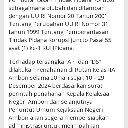
sebagaimana diubah dan ditambah
dengan UU RI Nomor 20 Tahun 2001
Tentang Perubahan UU RI Nomor 31
tahun 1999 Tentang Pemberantasan
Tindak Pidana Korupsi juncto Pasal 55
ayat (1) ke-1 KUHPidana.
Terhadap tersangka “AP” dan “DS”
dilakukan Penahanan di Rutan Kelas IIA
Ambon selama 20 hari sejak 10 – 29
Desember 2024 berdasarkan surat
perintah penahanan Kepala Kejaksaan
Negeri Ambon dan selanjutnya
Penuntut Umum Kejaksaan Negeri
Ambon akan segera mempersiapkan
administrasi untuk melimpahkan