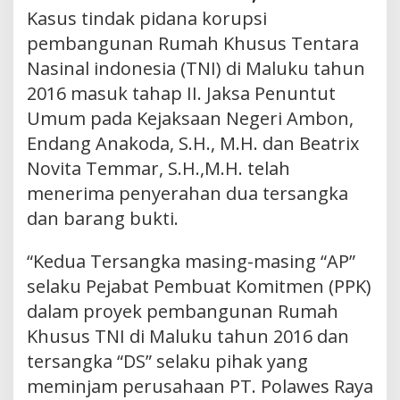
Kasus tindak pidana korupsi
pembangunan Rumah Khusus Tentara
Nasinal indonesia (TNI) di Maluku tahun
2016 masuk tahap II. Jaksa Penuntut
Umum pada Kejaksaan Negeri Ambon,
Endang Anakoda, S.H., M.H. dan Beatrix
Novita Temmar, S.H.,M.H. telah
menerima penyerahan dua tersangka
dan barang bukti.
“Kedua Tersangka masing-masing “AP”
selaku Pejabat Pembuat Komitmen (PPK)
dalam proyek pembangunan Rumah
Khusus TNI di Maluku tahun 2016 dan
tersangka “DS” selaku pihak yang
meminjam perusahaan PT. Polawes Raya