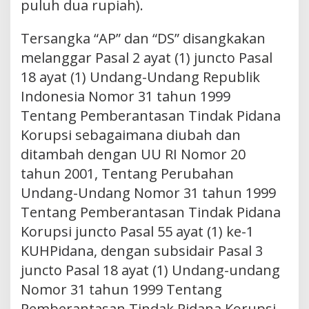
puluh dua rupiah).
Tersangka “AP” dan “DS” disangkakan
melanggar Pasal 2 ayat (1) juncto Pasal
18 ayat (1) Undang-Undang Republik
Indonesia Nomor 31 tahun 1999
Tentang Pemberantasan Tindak Pidana
Korupsi sebagaimana diubah dan
ditambah dengan UU RI Nomor 20
tahun 2001, Tentang Perubahan
Undang-Undang Nomor 31 tahun 1999
Tentang Pemberantasan Tindak Pidana
Korupsi juncto Pasal 55 ayat (1) ke-1
KUHPidana, dengan subsidair Pasal 3
juncto Pasal 18 ayat (1) Undang-undang
Nomor 31 tahun 1999 Tentang
Pemberantasan Tindak Pidana Korupsi