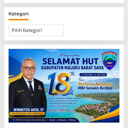
Kategori
Kategori