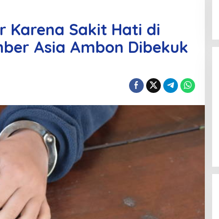
 Karena Sakit Hati di
mber Asia Ambon Dibekuk