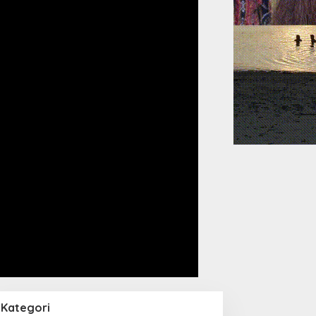
Kategori