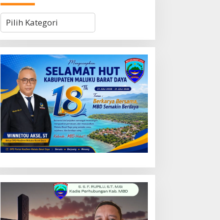
Kategori