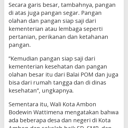
Secara garis besar, tambahnya, pangan
di atas juga pangan segar. Pangan
olahan dan pangan siap saji dari
kementerian atau lembaga seperti
pertanian, perikanan dan ketahanan
pangan.
”Kemudian pangan siap saji dari
kementerian kesehatan dan pangan
olahan besar itu dari Balai POM dan juga
bisa dari rumah tangga dan di dinas
kesehatan”, ungkapnya.
Sementara itu, Wali Kota Ambon
Bodewin Wattimena mengatakan bahwa
ada beberapa desa dan negeri di Kota