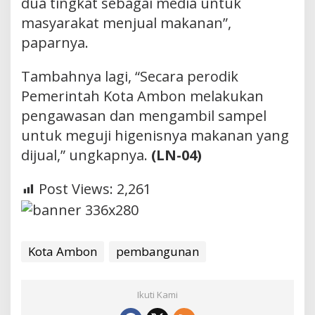
dua tingkat sebagai media untuk
masyarakat menjual makanan”,
paparnya.
Tambahnya lagi, “Secara perodik
Pemerintah Kota Ambon melakukan
pengawasan dan mengambil sampel
untuk meguji higenisnya makanan yang
dijual,” ungkapnya.
(LN-04)
Post Views:
2,261
Kota Ambon
pembangunan
Ikuti Kami