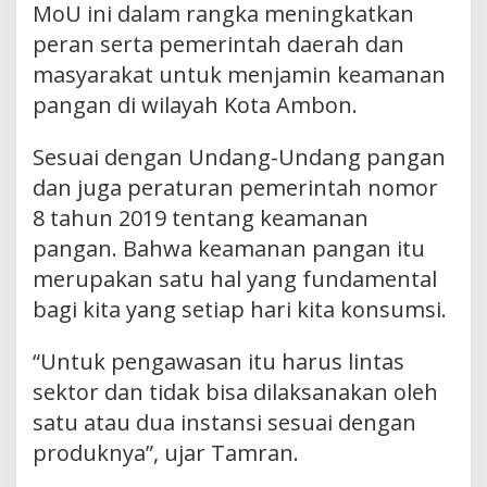
MoU ini dalam rangka meningkatkan
peran serta pemerintah daerah dan
masyarakat untuk menjamin keamanan
pangan di wilayah Kota Ambon.
Sesuai dengan Undang-Undang pangan
dan juga peraturan pemerintah nomor
8 tahun 2019 tentang keamanan
pangan. Bahwa keamanan pangan itu
merupakan satu hal yang fundamental
bagi kita yang setiap hari kita konsumsi.
“Untuk pengawasan itu harus lintas
sektor dan tidak bisa dilaksanakan oleh
satu atau dua instansi sesuai dengan
produknya”, ujar Tamran.