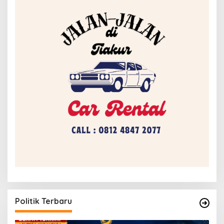
Politik Terbaru