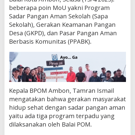
beberapa poin MoU yakni Program
Sadar Pangan Aman Sekolah (Sapa
Sekolah), Gerakan Keamanan Pangan
Desa (GKPD), dan Pasar Pangan Aman
Berbasis Komunitas (PPABK).
Kepala BPOM Ambon, Tamran Ismail
mengatakan bahwa gerakan masyarakat
hidup sehat dengan sadar pangan aman
yaitu ada tiga program terpadu yang
dilaksanakan oleh Balai POM.