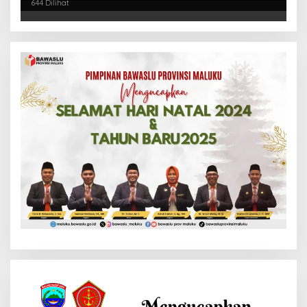
644 Dilihat