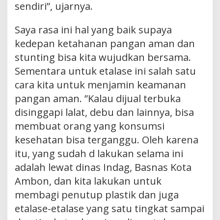
sendiri”, ujarnya.
Saya rasa ini hal yang baik supaya
kedepan ketahanan pangan aman dan
stunting bisa kita wujudkan bersama.
Sementara untuk etalase ini salah satu
cara kita untuk menjamin keamanan
pangan aman. ”Kalau dijual terbuka
disinggapi lalat, debu dan lainnya, bisa
membuat orang yang konsumsi
kesehatan bisa terganggu. Oleh karena
itu, yang sudah d lakukan selama ini
adalah lewat dinas Indag, Basnas Kota
Ambon, dan kita lakukan untuk
membagi penutup plastik dan juga
etalase-etalase yang satu tingkat sampai