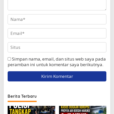
Simpan nama, email, dan situs web saya pada
peramban ini untuk komentar saya berikutnya.
Berita Terbaru