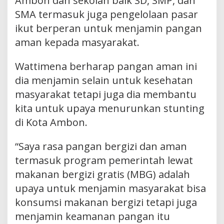
Ambon dan sekolah baik SD, SMP, dan
SMA termasuk juga pengelolaan pasar
ikut berperan untuk menjamin pangan
aman kepada masyarakat.
Wattimena berharap pangan aman ini
dia menjamin selain untuk kesehatan
masyarakat tetapi juga dia membantu
kita untuk upaya menurunkan stunting
di Kota Ambon.
“Saya rasa pangan bergizi dan aman
termasuk program pemerintah lewat
makanan bergizi gratis (MBG) adalah
upaya untuk menjamin masyarakat bisa
konsumsi makanan bergizi tetapi juga
menjamin keamanan pangan itu