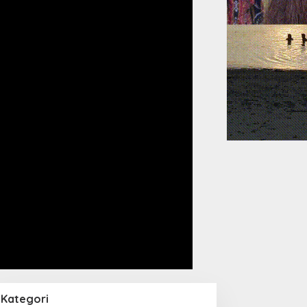
Kategori