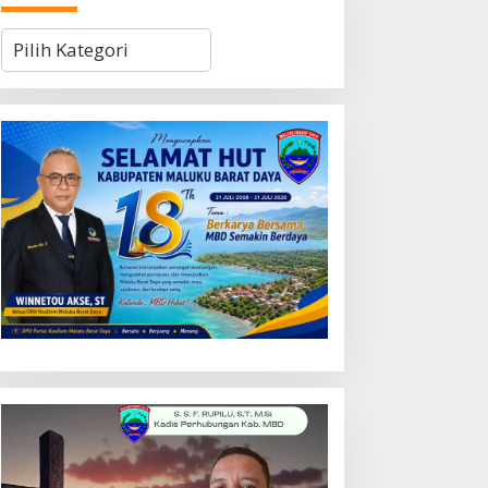
Kategori