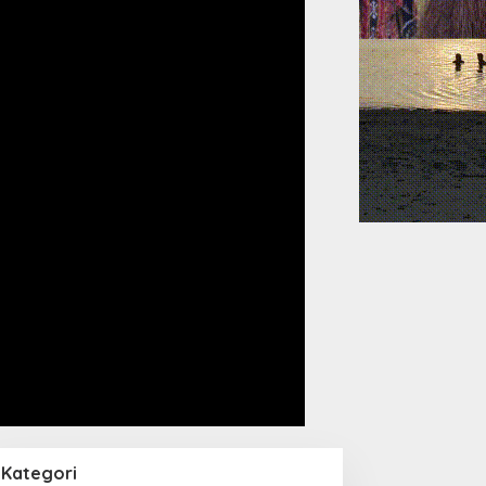
Kategori