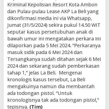
Kriminal Kepolisian Resort Kota Ambon
dan Pulau-pulau Lease AKP La Beli yang
dikonfirmasi media ini via Whatsapp,
Jumat (31/5/2024) sekira pukul 14.50 WIT
seputar kasus persetubuhan anak di
bawah umur ini mengatakan perkara ini
dilaporkan pada 5 Mei 2024. “Perkaranya
masuk sidik pada 6 Mei 2024 dan
Tersangkanya sudah ditahan sejak 6 Mei
2024 dan sekarang sudah pemberkasan
tahap 1,” jelas La Beli. Mengenai
kronologis kasus tersebut, La Beli
mengakuinya namun dia membantah
ada todongan pistol. “Untuk
kronologisnya tak ada todongan pistol,”
tepisnya.
(Tim)