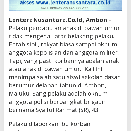
LenteraNusantara.Co.Id, Ambon
–
Pelaku pencabulan anak di bawah umur
tidak mengenal latar belakang pelaku.
Entah sipil, rakyat biasa sampai oknum
anggota kepolisian dan anggota militer.
Tapi, yang pasti korbannya adalah anak
atau anak di bawah umur. Kali ini
menimpa salah satu siswi sekolah dasar
berumur delapan tahun di Ambon,
Maluku. Sang pelaku adalah oknum
anggota polisi berpangkat brigadir
bernama Syaiful Rahmat (SR), 43.
Pelaku dilaporkan ibu korban