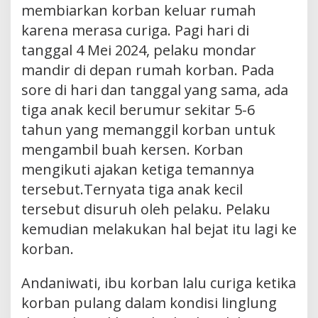
membiarkan korban keluar rumah
karena merasa curiga. Pagi hari di
tanggal 4 Mei 2024, pelaku mondar
mandir di depan rumah korban. Pada
sore di hari dan tanggal yang sama, ada
tiga anak kecil berumur sekitar 5-6
tahun yang memanggil korban untuk
mengambil buah kersen. Korban
mengikuti ajakan ketiga temannya
tersebut.Ternyata tiga anak kecil
tersebut disuruh oleh pelaku. Pelaku
kemudian melakukan hal bejat itu lagi ke
korban.
Andaniwati, ibu korban lalu curiga ketika
korban pulang dalam kondisi linglung