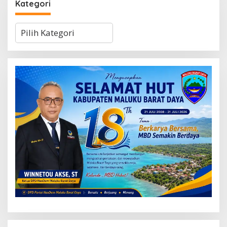
Kategori
Kategori