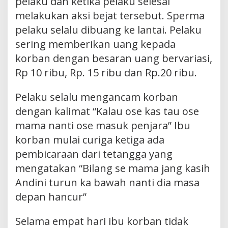
pelaku dan ketika pelaku selesai
melakukan aksi bejat tersebut. Sperma
pelaku selalu dibuang ke lantai. Pelaku
sering memberikan uang kepada
korban dengan besaran uang bervariasi,
Rp 10 ribu, Rp. 15 ribu dan Rp.20 ribu.
Pelaku selalu mengancam korban
dengan kalimat “Kalau ose kas tau ose
mama nanti ose masuk penjara” Ibu
korban mulai curiga ketiga ada
pembicaraan dari tetangga yang
mengatakan “Bilang se mama jang kasih
Andini turun ka bawah nanti dia masa
depan hancur”
Selama empat hari ibu korban tidak