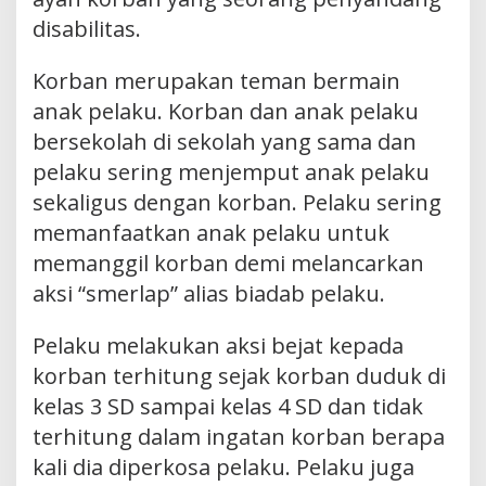
disabilitas.
Korban merupakan teman bermain
anak pelaku. Korban dan anak pelaku
bersekolah di sekolah yang sama dan
pelaku sering menjemput anak pelaku
sekaligus dengan korban. Pelaku sering
memanfaatkan anak pelaku untuk
memanggil korban demi melancarkan
aksi “smerlap” alias biadab pelaku.
Pelaku melakukan aksi bejat kepada
korban terhitung sejak korban duduk di
kelas 3 SD sampai kelas 4 SD dan tidak
terhitung dalam ingatan korban berapa
kali dia diperkosa pelaku. Pelaku juga