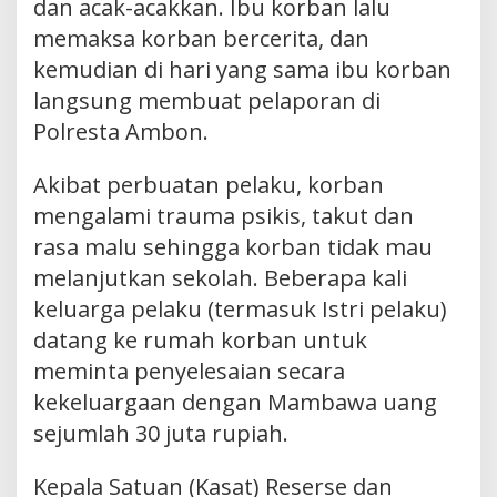
dan acak-acakkan. Ibu korban lalu
memaksa korban bercerita, dan
kemudian di hari yang sama ibu korban
langsung membuat pelaporan di
Polresta Ambon.
Akibat perbuatan pelaku, korban
mengalami trauma psikis, takut dan
rasa malu sehingga korban tidak mau
melanjutkan sekolah. Beberapa kali
keluarga pelaku (termasuk Istri pelaku)
datang ke rumah korban untuk
meminta penyelesaian secara
kekeluargaan dengan Mambawa uang
sejumlah 30 juta rupiah.
Kepala Satuan (Kasat) Reserse dan