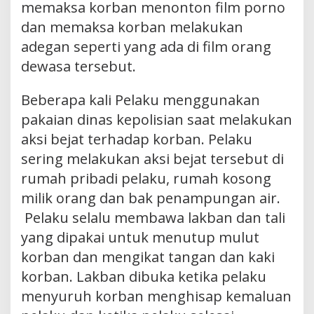
memaksa korban menonton film porno
dan memaksa korban melakukan
adegan seperti yang ada di film orang
dewasa tersebut.
Beberapa kali Pelaku menggunakan
pakaian dinas kepolisian saat melakukan
aksi bejat terhadap korban. Pelaku
sering melakukan aksi bejat tersebut di
rumah pribadi pelaku, rumah kosong
milik orang dan bak penampungan air.
Pelaku selalu membawa lakban dan tali
yang dipakai untuk menutup mulut
korban dan mengikat tangan dan kaki
korban. Lakban dibuka ketika pelaku
menyuruh korban menghisap kemaluan